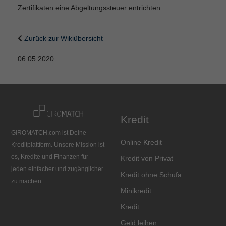
Zertifikaten eine Abgeltungssteuer entrichten.
Zurück zur Wikiübersicht
06.05.2020
Kredit
GIROMATCH.com ist Deine
Online Kredit
Kreditplattform. Unsere Mission ist
es, Kredite und Finanzen für
Kredit von Privat
jeden einfacher und zugänglicher
Kredit ohne Schufa
zu machen.
Minikredit
Kredit
Geld leihen