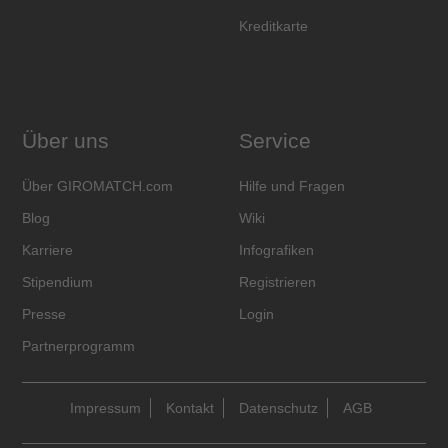
Kreditkarte
Über uns
Service
Über GIROMATCH.com
Hilfe und Fragen
Blog
Wiki
Karriere
Infografiken
Stipendium
Registrieren
Presse
Login
Partnerprogramm
Impressum
Kontakt
Datenschutz
AGB