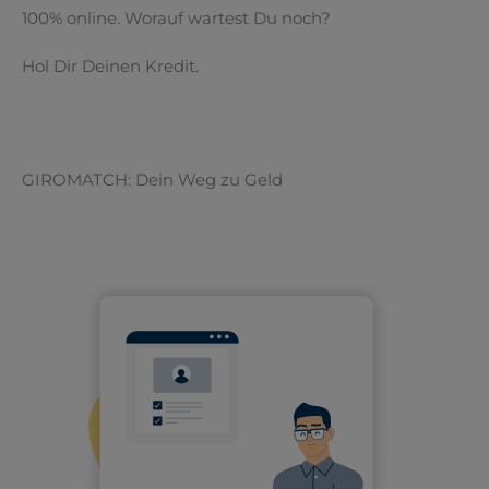
100% online. Worauf wartest Du noch?
Hol Dir Deinen Kredit.
GIROMATCH: Dein Weg zu Geld