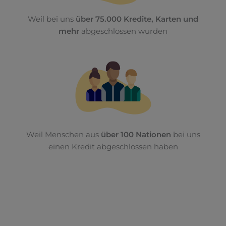
Weil bei uns
über 75.000 Kredite, Karten und
mehr
abgeschlossen wurden
Weil Menschen aus
über 100 Nationen
bei uns
einen Kredit abgeschlossen haben