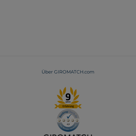
Über GIROMATCH.com