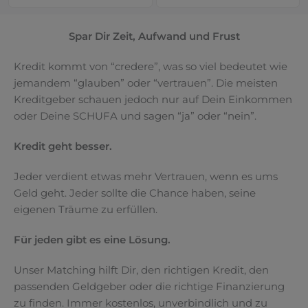
Spar Dir Zeit, Aufwand und Frust
Kredit kommt von “credere”, was so viel bedeutet wie
jemandem “glauben” oder “vertrauen”. Die meisten
Kreditgeber schauen jedoch nur auf Dein Einkommen
oder Deine SCHUFA und sagen “ja” oder “nein”.
Kredit geht besser.
Jeder verdient etwas mehr Vertrauen, wenn es ums
Geld geht. Jeder sollte die Chance haben, seine
eigenen Träume zu erfüllen.
Für jeden gibt es eine Lösung.
Unser Matching hilft Dir, den richtigen Kredit, den
passenden Geldgeber oder die richtige Finanzierung
zu finden. Immer kostenlos, unverbindlich und zu