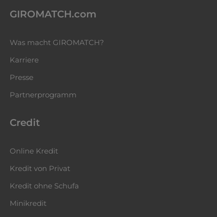
GIROMATCH.com
Was macht GIROMATCH?
Karriere
Presse
Partnerprogramm
Credit
Online Kredit
Kredit von Privat
Kredit ohne Schufa
Minikredit