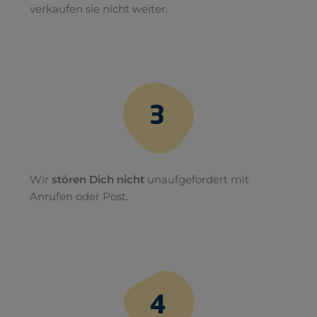
verkaufen sie nicht weiter.
Wir
stören Dich nicht
unaufgefordert mit
Anrufen oder Post.