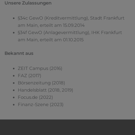
Unsere Zulassungen
§34c GewO (Kreditvermittlung), Stadt Frankfurt
am Main, erteilt am 15.09.2014
§34f GewO (Anlagevermittlung), IHK Frankfurt
am Main, erteilt am 01.10.2015
Bekannt aus
ZEIT Campus (2016)
FAZ (2017)
Börsenzeitung (2018)
Handelsblatt (2018, 2019)
Focus.de (2022)
Finanz-Szene (2023)