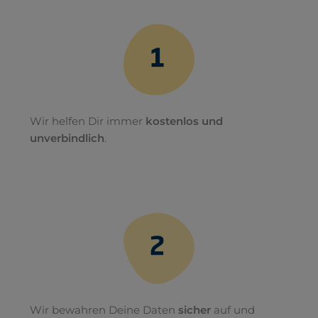
Wir helfen Dir immer
kostenlos und
unverbindlich
.
Wir bewahren Deine Daten
sicher
auf und