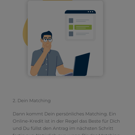
2. Dein Matching
Dann kommt Dein persönliches Matching. Ein
Online-Kredit ist in der Regel das Beste für Dich
und Du füllst den Antrag im nächsten Schritt