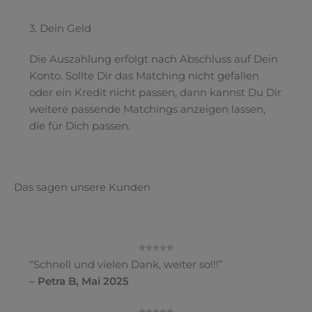
3. Dein Geld
Die Auszahlung erfolgt nach Abschluss auf Dein
Konto. Sollte Dir das Matching nicht gefallen
oder ein Kredit nicht passen, dann kannst Du Dir
weitere passende Matchings anzeigen lassen,
die für Dich passen.
Das sagen unsere Kunden
⭐⭐⭐⭐⭐
“Schnell und vielen Dank, weiter so!!!”
– Petra B, Mai 2025