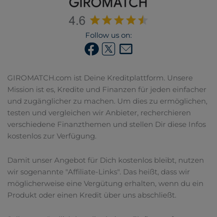
Follow us on:
GIROMATCH.com ist Deine Kreditplattform. Unsere
Mission ist es, Kredite und Finanzen für jeden einfacher
und zugänglicher zu machen. Um dies zu ermöglichen,
testen und vergleichen wir Anbieter, recherchieren
verschiedene Finanzthemen und stellen Dir diese Infos
kostenlos zur Verfügung.
Damit unser Angebot für Dich kostenlos bleibt, nutzen
wir sogenannte "Affiliate-Links". Das heißt, dass wir
möglicherweise eine Vergütung erhalten, wenn du ein
Produkt oder einen Kredit über uns abschließt.