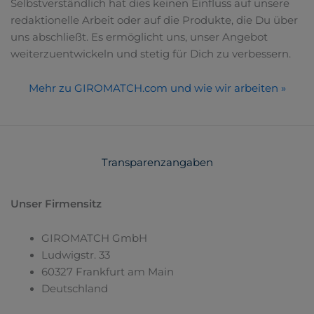
Selbstverständlich hat dies keinen Einfluss auf unsere
redaktionelle Arbeit oder auf die Produkte, die Du über
uns abschließt. Es ermöglicht uns, unser Angebot
weiterzuentwickeln und stetig für Dich zu verbessern.
Mehr zu GIROMATCH.com und wie wir arbeiten »
Transparenzangaben
Unser Firmensitz
GIROMATCH GmbH
Ludwigstr. 33
60327 Frankfurt am Main
Deutschland