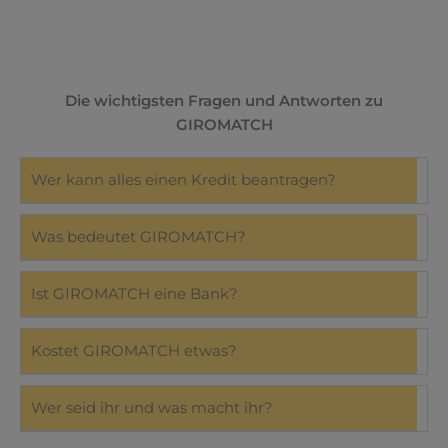
Die wichtigsten Fragen und Antworten zu
GIROMATCH
Wer kann alles einen Kredit beantragen?
Was bedeutet GIROMATCH?
Ist GIROMATCH eine Bank?
Kostet GIROMATCH etwas?
Wer seid ihr und was macht ihr?