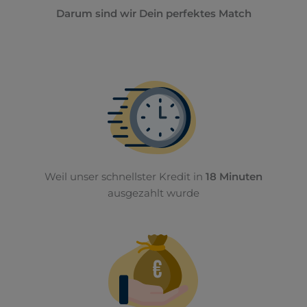
Darum sind wir Dein perfektes Match
Weil unser schnellster Kredit in
18 Minuten
ausgezahlt wurde