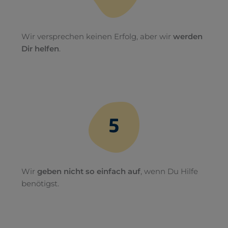
Wir versprechen keinen Erfolg, aber wir
werden
Dir helfen
.
Wir
geben nicht so einfach auf
, wenn Du Hilfe
benötigst.