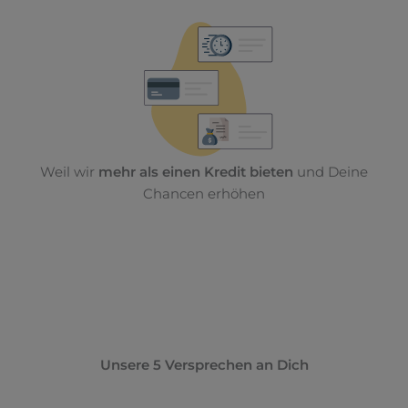
Weil wir
mehr als einen Kredit bieten
und Deine
Chancen erhöhen
Unsere 5 Versprechen an Dich