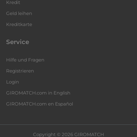
Kredit
Geld leihen
Kreditkarte
Service
Hilfe und Fragen
Registrieren
Login
GIROMATCH.com in English
GIROMATCH.com en Español
Copyright © 2026 GIROMATCH