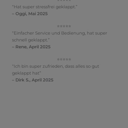
⭐⭐⭐⭐⭐
“Hat super stressfrei geklappt.”
– Oggi, Mai 2025
⭐⭐⭐⭐⭐
“Einfacher Service und Bedienung, hat super
schnell geklappt.”
– Rene, April 2025
⭐⭐⭐⭐⭐
“Ich bin super zufrieden, dass alles so gut
geklappt hat”
– Dirk S., April 2025