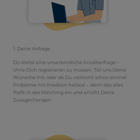
1. Deine Anfrage
Du stellst eine unverbindliche Kreditanfrage –
ohne Dich registrieren zu müssen. Teil uns Deine
Wünsche mit oder ob Du vielleicht schon einmal
Probleme mit Krediten hattest – denn das alles
fließt in das Matching ein und erhöht Deine
Zusagechangen.