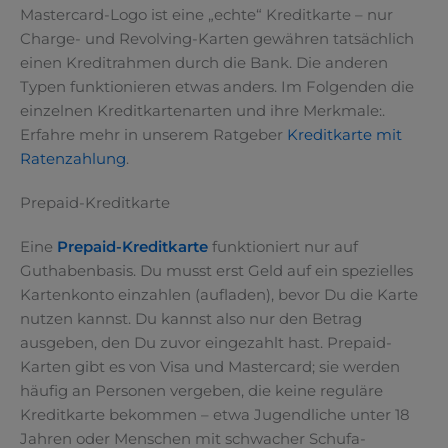
Mastercard-Logo ist eine „echte“ Kreditkarte – nur
Charge- und Revolving-Karten gewähren tatsächlich
einen Kreditrahmen durch die Bank. Die anderen
Typen funktionieren etwas anders. Im Folgenden die
einzelnen Kreditkartenarten und ihre Merkmale:.
Erfahre mehr in unserem Ratgeber
Kreditkarte mit
Ratenzahlung
.
Prepaid-Kreditkarte
Eine
Prepaid-Kreditkarte
funktioniert nur auf
Guthabenbasis. Du musst erst Geld auf ein spezielles
Kartenkonto einzahlen (aufladen), bevor Du die Karte
nutzen kannst. Du kannst also nur den Betrag
ausgeben, den Du zuvor eingezahlt hast. Prepaid-
Karten gibt es von Visa und Mastercard; sie werden
häufig an Personen vergeben, die keine reguläre
Kreditkarte bekommen – etwa Jugendliche unter 18
Jahren oder Menschen mit schwacher Schufa-