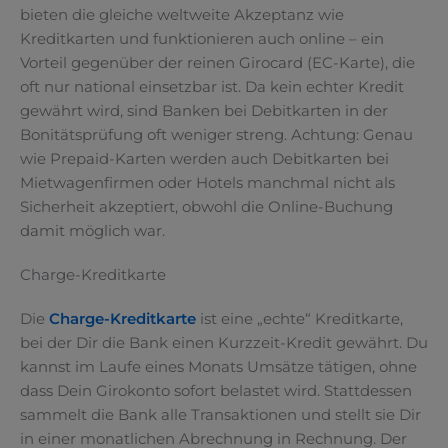
bieten die gleiche weltweite Akzeptanz wie
Kreditkarten und funktionieren auch online – ein
Vorteil gegenüber der reinen Girocard (EC-Karte), die
oft nur national einsetzbar ist. Da kein echter Kredit
gewährt wird, sind Banken bei Debitkarten in der
Bonitätsprüfung oft weniger streng. Achtung: Genau
wie Prepaid-Karten werden auch Debitkarten bei
Mietwagenfirmen oder Hotels manchmal nicht als
Sicherheit akzeptiert, obwohl die Online-Buchung
damit möglich war.
Charge-Kreditkarte
Die
Charge-Kreditkarte
ist eine „echte“ Kreditkarte,
bei der Dir die Bank einen Kurzzeit-Kredit gewährt. Du
kannst im Laufe eines Monats Umsätze tätigen, ohne
dass Dein Girokonto sofort belastet wird. Stattdessen
sammelt die Bank alle Transaktionen und stellt sie Dir
in einer monatlichen Abrechnung in Rechnung. Der