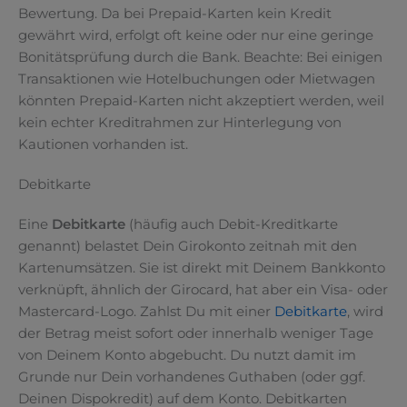
Bewertung. Da bei Prepaid-Karten kein Kredit
gewährt wird, erfolgt oft keine oder nur eine geringe
Bonitätsprüfung durch die Bank. Beachte: Bei einigen
Transaktionen wie Hotelbuchungen oder Mietwagen
könnten Prepaid-Karten nicht akzeptiert werden, weil
kein echter Kreditrahmen zur Hinterlegung von
Kautionen vorhanden ist.
Debitkarte
Eine
Debitkarte
(häufig auch Debit-Kreditkarte
genannt) belastet Dein Girokonto zeitnah mit den
Kartenumsätzen. Sie ist direkt mit Deinem Bankkonto
verknüpft, ähnlich der Girocard, hat aber ein Visa- oder
Mastercard-Logo. Zahlst Du mit einer
Debitkarte
, wird
der Betrag meist sofort oder innerhalb weniger Tage
von Deinem Konto abgebucht. Du nutzt damit im
Grunde nur Dein vorhandenes Guthaben (oder ggf.
Deinen Dispokredit) auf dem Konto. Debitkarten