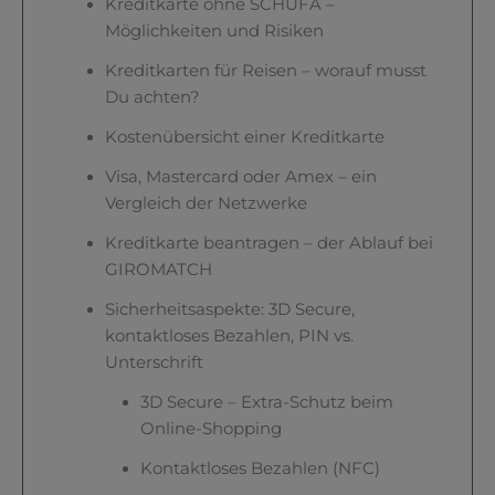
Kreditkarte ohne SCHUFA –
Möglichkeiten und Risiken
Kreditkarten für Reisen – worauf musst
Du achten?
Kostenübersicht einer Kreditkarte
Visa, Mastercard oder Amex – ein
Vergleich der Netzwerke
Kreditkarte beantragen – der Ablauf bei
GIROMATCH
Sicherheitsaspekte: 3D Secure,
kontaktloses Bezahlen, PIN vs.
Unterschrift
3D Secure – Extra-Schutz beim
Online-Shopping
Kontaktloses Bezahlen (NFC)