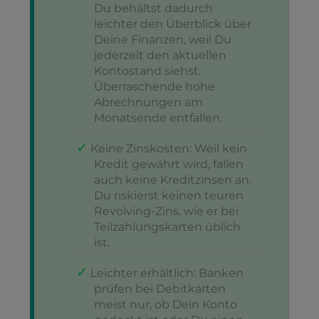
Du behältst dadurch
leichter den Überblick über
Deine Finanzen, weil Du
jederzeit den aktuellen
Kontostand siehst.
Überraschende hohe
Abrechnungen am
Monatsende entfallen.
Keine Zinskosten: Weil kein
Kredit gewährt wird, fallen
auch keine Kreditzinsen an.
Du riskierst keinen teuren
Revolving-Zins, wie er bei
Teilzahlungskarten üblich
ist.
Leichter erhältlich: Banken
prüfen bei Debitkarten
meist nur, ob Dein Konto