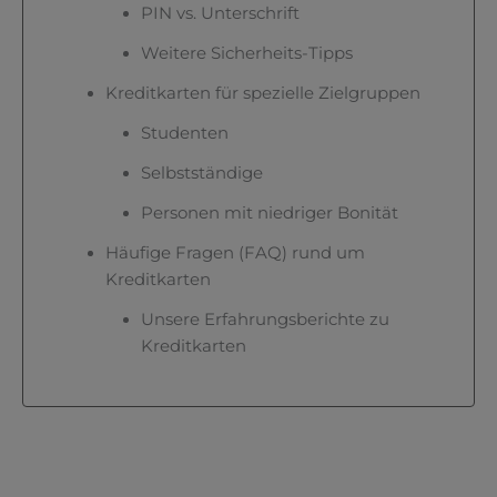
PIN vs. Unterschrift
Weitere Sicherheits-Tipps
Kreditkarten für spezielle Zielgruppen
Studenten
Selbstständige
Personen mit niedriger Bonität
Häufige Fragen (FAQ) rund um
Kreditkarten
Unsere Erfahrungsberichte zu
Kreditkarten