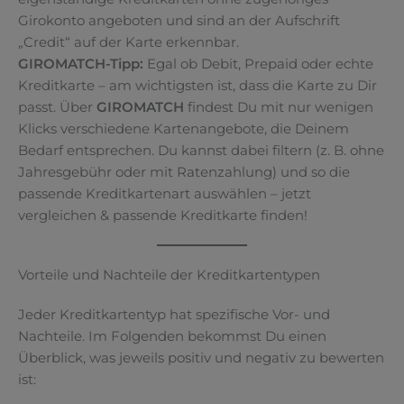
Girokonto angeboten und sind an der Aufschrift
„Credit“ auf der Karte erkennbar.
GIROMATCH-Tipp:
Egal ob Debit, Prepaid oder echte
Kreditkarte – am wichtigsten ist, dass die Karte zu Dir
passt. Über
GIROMATCH
findest Du mit nur wenigen
Klicks verschiedene Kartenangebote, die Deinem
Bedarf entsprechen. Du kannst dabei filtern (z. B. ohne
Jahresgebühr oder mit Ratenzahlung) und so die
passende Kreditkartenart auswählen – jetzt
vergleichen & passende Kreditkarte finden!
Vorteile und Nachteile der Kreditkartentypen
Jeder Kreditkartentyp hat spezifische Vor- und
Nachteile. Im Folgenden bekommst Du einen
Überblick, was jeweils positiv und negativ zu bewerten
ist: