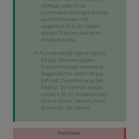
Abfrage oder sind
zumindest weniger streng.
Auch Personen mit
negativer Schufa haben
daher Chancen auf eine
Prepaid-Karte.
Für Minderjährige möglich:
Einige Banken geben
Prepaid-Karten bereits an
Jugendliche unter 18 aus
(oft mit Zustimmung der
Eltern). So können junge
Leute z. B. im Ausland oder
online sicher zahlen, ohne
Risiko für die Eltern.
Nachteile