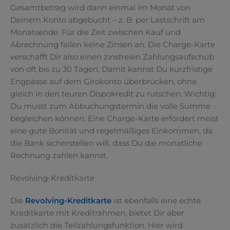
Gesamtbetrag wird dann einmal im Monat von
Deinem Konto abgebucht – z. B. per Lastschrift am
Monatsende. Für die Zeit zwischen Kauf und
Abrechnung fallen keine Zinsen an. Die Charge-Karte
verschafft Dir also einen zinsfreien Zahlungsaufschub
von oft bis zu 30 Tagen. Damit kannst Du kurzfristige
Engpässe auf dem Girokonto überbrücken, ohne
gleich in den teuren Dispokredit zu rutschen. Wichtig:
Du musst zum Abbuchungstermin die volle Summe
begleichen können. Eine Charge-Karte erfordert meist
eine gute Bonität und regelmäßiges Einkommen, da
die Bank sicherstellen will, dass Du die monatliche
Rechnung zahlen kannst.
Revolving-Kreditkarte
Die
Revolving-Kreditkarte
ist ebenfalls eine echte
Kreditkarte mit Kreditrahmen, bietet Dir aber
zusätzlich die Teilzahlungsfunktion. Hier wird