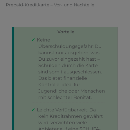
Prepaid-Kreditkarte – Vor- und Nachteile
Vorteile
Keine
Überschuldungsgefahr: Du
kannst nur ausgeben, was
Du zuvor eingezahlt hast –
Schulden durch die Karte
sind somit ausgeschlossen.
Das bietet finanzielle
Kontrolle, ideal für
Jugendliche oder Menschen
mit schlechter Bonität.
Leichte Verfügbarkeit: Da
kein Kreditrahmen gewährt
wird, verzichten viele
Anbieter auf eine SCHUFA-