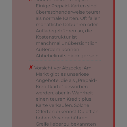
Einige Prepaid-Karten sind
überraschenderweise teurer
als normale Karten. Oft fallen
monatliche Gebühren oder
Aufladegebühren an, die
Kostenstruktur ist
manchmal unübersichtlich.
Außerdem können
Abhebelimits niedriger sein.
Vorsicht vor Abzocke: Am
Markt gibt es unseriöse
Angebote, die als „Prepaid-
Kreditkarte“ beworben
werden, aber in Wahrheit
einen teuren Kredit plus
Karte verkaufen. Solche
Offerten erkennst Du oft an
hohen Vorabgebühren.
Greife lieber zu bekannten