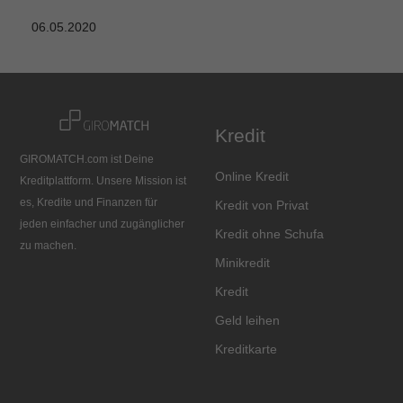
06.05.2020
Kredit
GIROMATCH.com ist Deine
Online Kredit
Kreditplattform. Unsere Mission ist
es, Kredite und Finanzen für
Kredit von Privat
jeden einfacher und zugänglicher
Kredit ohne Schufa
zu machen.
Minikredit
Kredit
Geld leihen
Kreditkarte