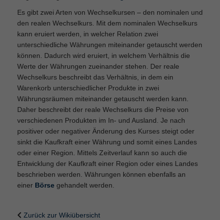
Es gibt zwei Arten von Wechselkursen – den nominalen und
den realen Wechselkurs. Mit dem nominalen Wechselkurs
kann eruiert werden, in welcher Relation zwei
unterschiedliche Währungen miteinander getauscht werden
können. Dadurch wird eruiert, in welchem Verhältnis die
Werte der Währungen zueinander stehen. Der reale
Wechselkurs beschreibt das Verhältnis, in dem ein
Warenkorb unterschiedlicher Produkte in zwei
Währungsräumen miteinander getauscht werden kann.
Daher beschreibt der reale Wechselkurs die Preise von
verschiedenen Produkten im In- und Ausland. Je nach
positiver oder negativer Änderung des Kurses steigt oder
sinkt die Kaufkraft einer Währung und somit eines Landes
oder einer Region. Mittels Zeitverlauf kann so auch die
Entwicklung der Kaufkraft einer Region oder eines Landes
beschrieben werden. Währungen können ebenfalls an
einer
Börse
gehandelt werden.
Zurück zur Wikiübersicht