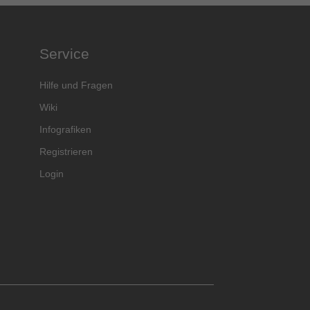
Service
Hilfe und Fragen
Wiki
Infografiken
Registrieren
Login