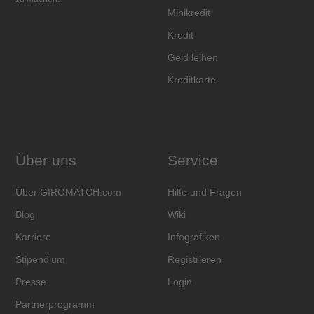
Minikredit
Kredit
Geld leihen
Kreditkarte
Über uns
Service
Über GIROMATCH.com
Hilfe und Fragen
Blog
Wiki
Karriere
Infografiken
Stipendium
Registrieren
Presse
Login
Partnerprogramm