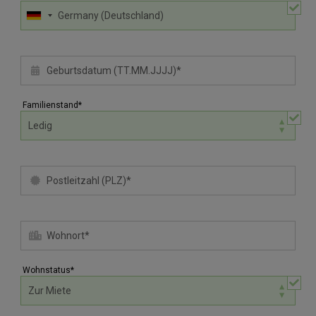
Familienstand*
Wohnstatus*