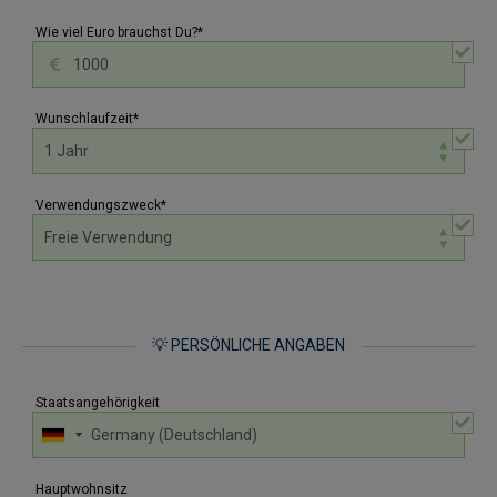
Wie viel Euro brauchst Du?*
Wunschlaufzeit*
Verwendungszweck*
💡 PERSÖNLICHE ANGABEN
Staatsangehörigkeit
Hauptwohnsitz