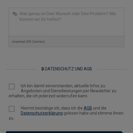
(maximal 200 Zeichen)
🔒 DATENSCHUTZ UND AGB
Ich bin damit einverstanden, aktuelle Infos zu
Angeboten und Dienstleistungen per Newsletter zu
erhalten, die ich jederzeit widerrufen kann.
Hiermit bestätige ich, dass ich die
AGB
und die
Datenschutzerklärung
gelesen habe und stimme ihnen
zu.