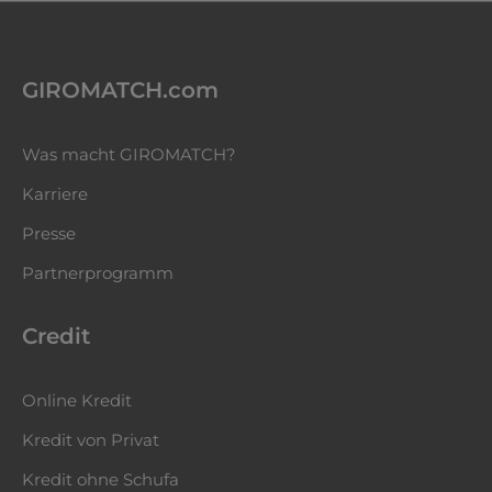
GIROMATCH.com
Was macht GIROMATCH?
Karriere
Presse
Partnerprogramm
Credit
Online Kredit
Kredit von Privat
Kredit ohne Schufa