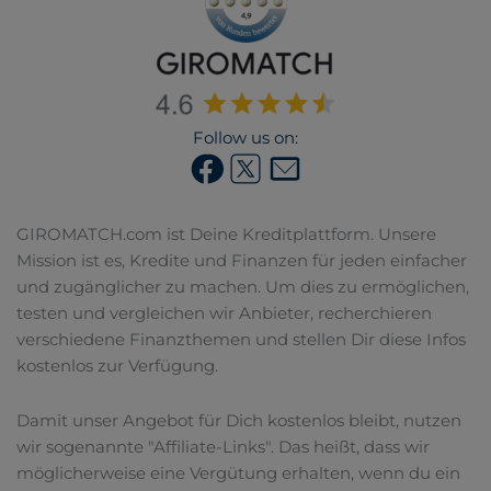
Follow us on:
GIROMATCH.com ist Deine Kreditplattform. Unsere
Mission ist es, Kredite und Finanzen für jeden einfacher
und zugänglicher zu machen. Um dies zu ermöglichen,
testen und vergleichen wir Anbieter, recherchieren
verschiedene Finanzthemen und stellen Dir diese Infos
kostenlos zur Verfügung.
Damit unser Angebot für Dich kostenlos bleibt, nutzen
wir sogenannte "Affiliate-Links". Das heißt, dass wir
möglicherweise eine Vergütung erhalten, wenn du ein