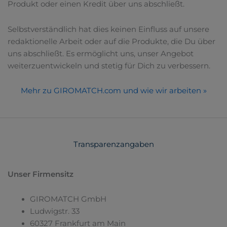
Produkt oder einen Kredit über uns abschließt.
Selbstverständlich hat dies keinen Einfluss auf unsere
redaktionelle Arbeit oder auf die Produkte, die Du über
uns abschließt. Es ermöglicht uns, unser Angebot
weiterzuentwickeln und stetig für Dich zu verbessern.
Mehr zu GIROMATCH.com und wie wir arbeiten »
Transparenzangaben
Unser Firmensitz
GIROMATCH GmbH
Ludwigstr. 33
60327 Frankfurt am Main