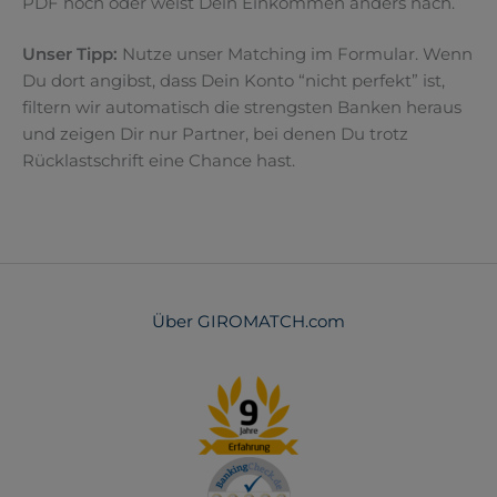
PDF hoch oder weist Dein Einkommen anders nach.
Unser Tipp:
Nutze unser Matching im Formular. Wenn
Du dort angibst, dass Dein Konto “nicht perfekt” ist,
filtern wir automatisch die strengsten Banken heraus
und zeigen Dir nur Partner, bei denen Du trotz
Rücklastschrift eine Chance hast.
Über GIROMATCH.com