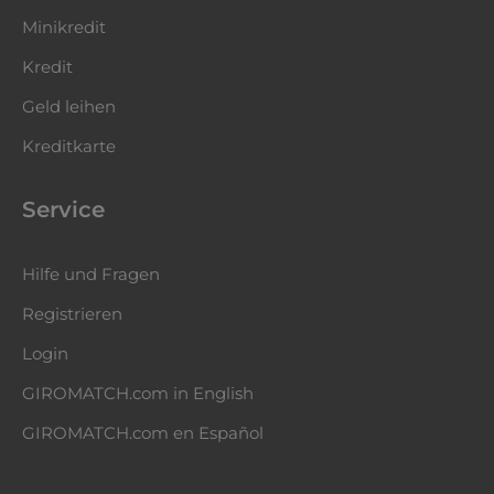
Minikredit
Kredit
Geld leihen
Kreditkarte
Service
Hilfe und Fragen
Registrieren
Login
GIROMATCH.com in English
GIROMATCH.com en Español