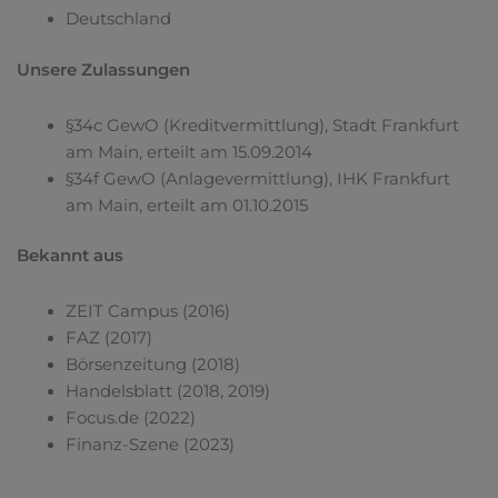
Deutschland
Unsere Zulassungen
§34c GewO (Kreditvermittlung), Stadt Frankfurt
am Main, erteilt am 15.09.2014
§34f GewO (Anlagevermittlung), IHK Frankfurt
am Main, erteilt am 01.10.2015
Bekannt aus
ZEIT Campus (2016)
FAZ (2017)
Börsenzeitung (2018)
Handelsblatt (2018, 2019)
Focus.de (2022)
Finanz-Szene (2023)