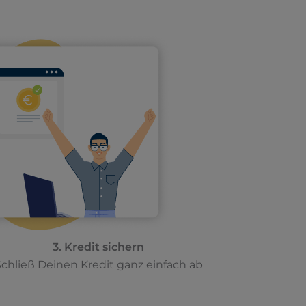
3. Kredit sichern
chließ Deinen Kredit ganz einfach ab