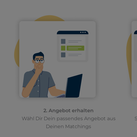
2. Angebot erhalten
Wähl Dir Dein passendes Angebot aus
S
Deinen Matchings