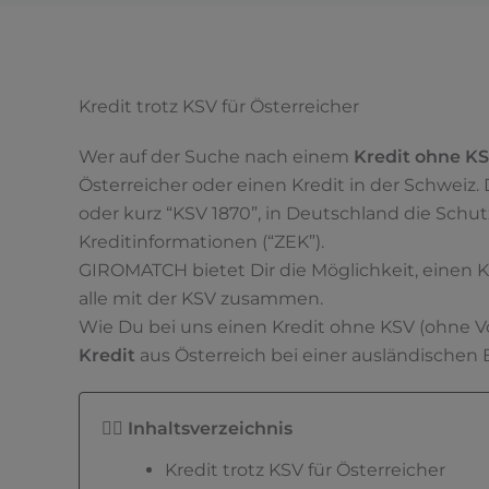
Kredit trotz KSV für Österreicher
Wer auf der Suche nach einem
Kredit ohne K
Österreicher oder einen Kredit in der Schweiz.
oder kurz “KSV 1870”, in Deutschland die Schut
Kreditinformationen (“ZEK”).
GIROMATCH bietet Dir die Möglichkeit, einen K
alle mit der KSV zusammen.
Wie Du bei uns einen Kredit ohne KSV (ohne V
Kredit
aus Österreich bei einer ausländischen 
👇🏼 Inhaltsverzeichnis
Kredit trotz KSV für Österreicher