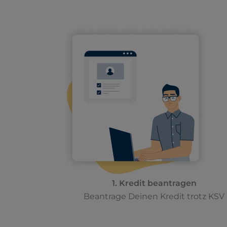
1. Kredit beantragen
Beantrage Deinen Kredit trotz KSV