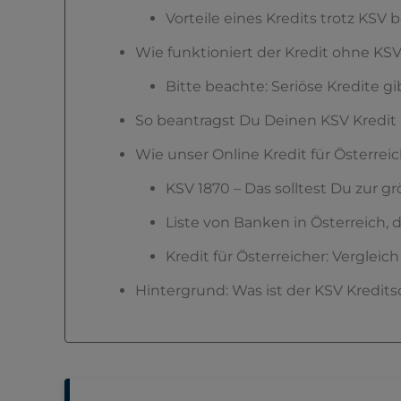
Vorteile eines Kredits trotz KS
Wie funktioniert der Kredit ohne KS
Bitte beachte: Seriöse Kredite g
So beantragst Du Deinen KSV Kredi
Wie unser Online Kredit für Österreic
KSV 1870 – Das solltest Du zur g
Liste von Banken in Österreich, 
Kredit für Österreicher: Vergleich
Hintergrund: Was ist der KSV Kredits