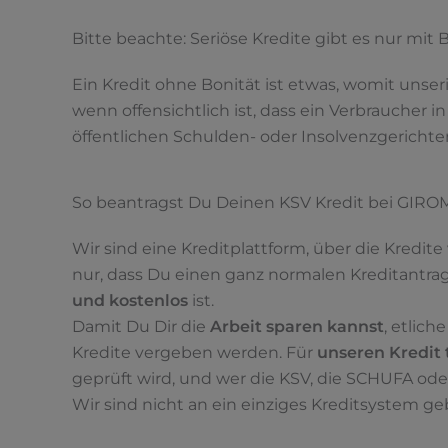
Bitte beachte: Seriöse Kredite gibt es nur mit
Ein Kredit ohne Bonität ist etwas, womit unser
wenn offensichtlich ist, dass ein Verbraucher 
öffentlichen Schulden- oder Insolvenzgerichte
So beantragst Du Deinen KSV Kredit bei GIR
Wir sind eine Kreditplattform, über die Kredi
nur, dass Du einen ganz normalen Kreditantrag 
und kostenlos
ist.
Damit Du Dir die
Arbeit sparen kannst
, etlich
Kredite vergeben werden. Für
unseren Kredit 
geprüft wird, und wer die KSV, die SCHUFA ode
Wir sind nicht an ein einziges Kreditsystem g