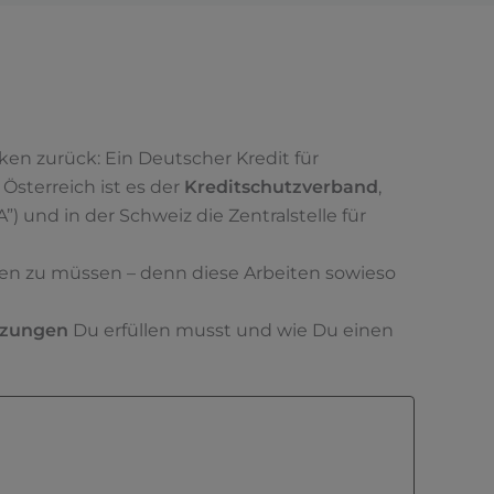
ken zurück: Ein Deutscher Kredit für
Österreich ist es der
Kreditschutzverband
,
 und in der Schweiz die Zentralstelle für
agen zu müssen – denn diese Arbeiten sowieso
tzungen
Du erfüllen musst und wie Du einen