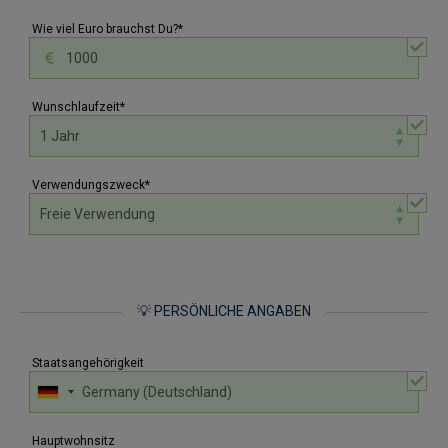
Wie viel Euro brauchst Du?*
Wunschlaufzeit*
Verwendungszweck*
💡 PERSÖNLICHE ANGABEN
Staatsangehörigkeit
Hauptwohnsitz