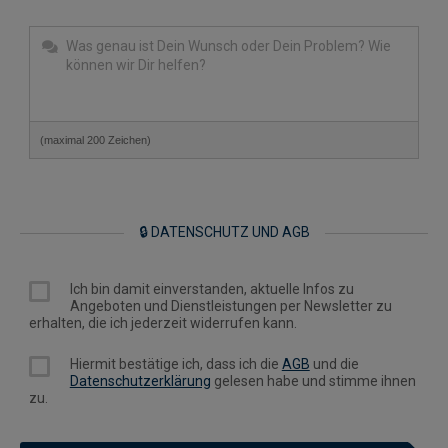
(maximal 200 Zeichen)
🔒 DATENSCHUTZ UND AGB
Ich bin damit einverstanden, aktuelle Infos zu
Angeboten und Dienstleistungen per Newsletter zu
erhalten, die ich jederzeit widerrufen kann.
Hiermit bestätige ich, dass ich die
AGB
und die
Datenschutzerklärung
gelesen habe und stimme ihnen
zu.