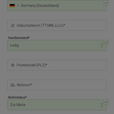
Familienstand*
Wohnstatus*