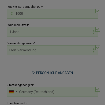
Wie viel Euro brauchst Du?*
Wunschlaufzeit*
Verwendungszweck*
💡 PERSÖNLICHE ANGABEN
Staatsangehörigkeit
Hauptwohnsitz