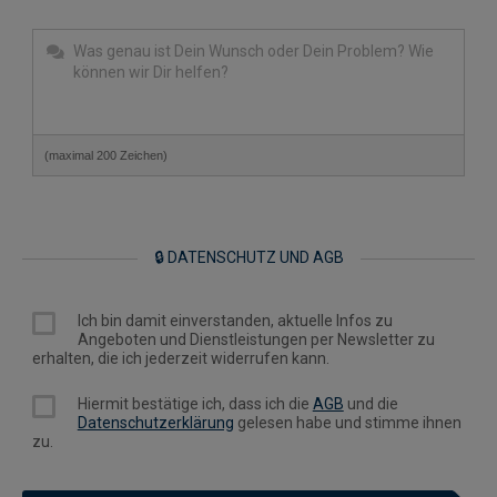
(maximal 200 Zeichen)
🔒 DATENSCHUTZ UND AGB
Ich bin damit einverstanden, aktuelle Infos zu
Angeboten und Dienstleistungen per Newsletter zu
erhalten, die ich jederzeit widerrufen kann.
Hiermit bestätige ich, dass ich die
AGB
und die
Datenschutzerklärung
gelesen habe und stimme ihnen
zu.