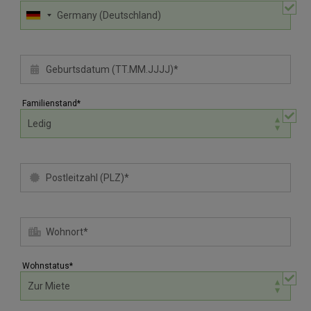
Familienstand*
Wohnstatus*