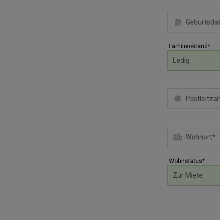
Familienstand*
Wohnstatus*