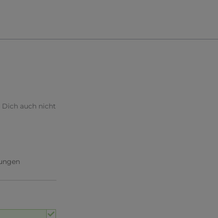
 Dich auch nicht
ungen