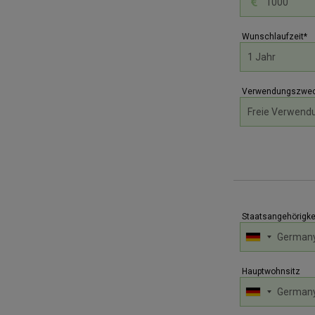
Wunschlaufzeit*
Verwendungszwec
Staatsangehörigke
Hauptwohnsitz