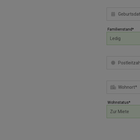
Familienstand*
Wohnstatus*