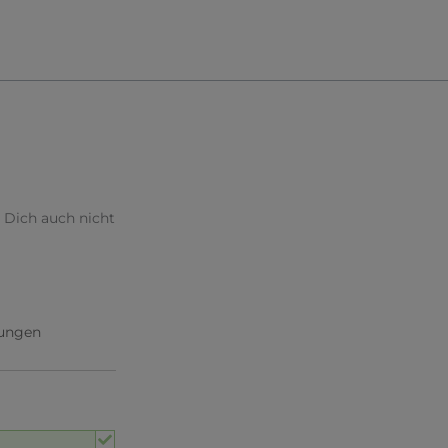
 Dich auch nicht
ungen