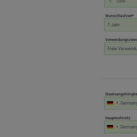
Wunschlaufzeit*
Verwendungszwec
Staatsangehörigke
Hauptwohnsitz