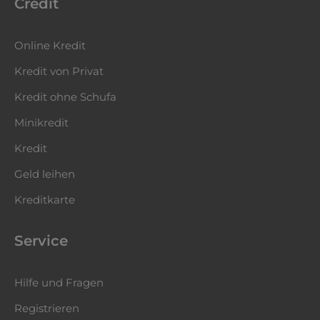
Credit
Online Kredit
Kredit von Privat
Kredit ohne Schufa
Minikredit
Kredit
Geld leihen
Kreditkarte
Service
Hilfe und Fragen
Registrieren