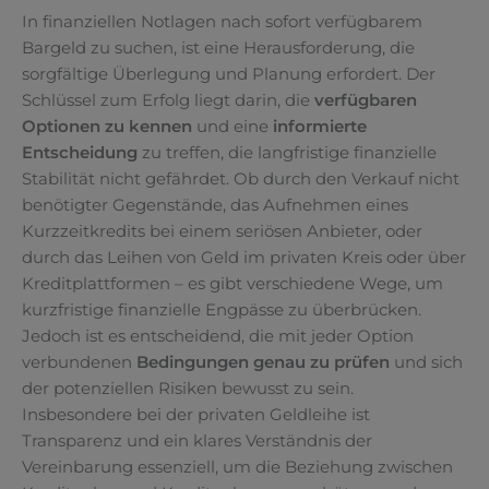
In finanziellen Notlagen nach sofort verfügbarem
Bargeld zu suchen, ist eine Herausforderung, die
sorgfältige Überlegung und Planung erfordert. Der
Schlüssel zum Erfolg liegt darin, die
verfügbaren
Optionen zu kennen
und eine
informierte
Entscheidung
zu treffen, die langfristige finanzielle
Stabilität nicht gefährdet. Ob durch den Verkauf nicht
benötigter Gegenstände, das Aufnehmen eines
Kurzzeitkredits bei einem seriösen Anbieter, oder
durch das Leihen von Geld im privaten Kreis oder über
Kreditplattformen – es gibt verschiedene Wege, um
kurzfristige finanzielle Engpässe zu überbrücken.
Jedoch ist es entscheidend, die mit jeder Option
verbundenen
Bedingungen genau zu prüfen
und sich
der potenziellen Risiken bewusst zu sein.
Insbesondere bei der privaten Geldleihe ist
Transparenz und ein klares Verständnis der
Vereinbarung essenziell, um die Beziehung zwischen