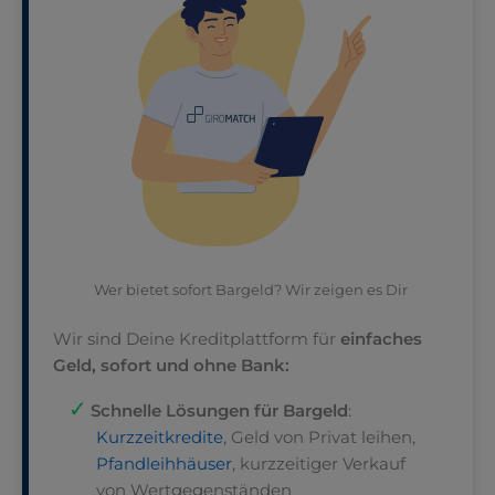
Wer bietet sofort Bargeld? Wir zeigen es Dir
Wir sind Deine Kreditplattform für
einfaches
Geld, sofort und ohne Bank:
Schnelle Lösungen für Bargeld
:
Kurzzeitkredite
, Geld von Privat leihen,
Pfandleihhäuser
, kurzzeitiger Verkauf
von Wertgegenständen