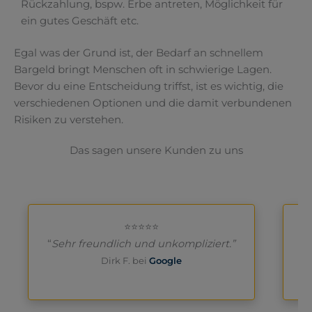
Rückzahlung, bspw. Erbe antreten, Möglichkeit für
ein gutes Geschäft etc.
Egal was der Grund ist, der Bedarf an schnellem
Bargeld bringt Menschen oft in schwierige Lagen.
Bevor du eine Entscheidung triffst, ist es wichtig, die
verschiedenen Optionen und die damit verbundenen
Risiken zu verstehen.
Das sagen unsere Kunden zu uns
⭐⭐⭐⭐⭐
“
Sehr freundlich und unkompliziert.”
Dirk F. bei
Google