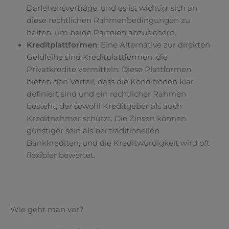
Darlehensverträge, und es ist wichtig, sich an
diese rechtlichen Rahmenbedingungen zu
halten, um beide Parteien abzusichern.
Kreditplattformen
: Eine Alternative zur direkten
Geldleihe sind Kreditplattformen, die
Privatkredite vermitteln. Diese Plattformen
bieten den Vorteil, dass die Konditionen klar
definiert sind und ein rechtlicher Rahmen
besteht, der sowohl Kreditgeber als auch
Kreditnehmer schützt. Die Zinsen können
günstiger sein als bei traditionellen
Bankkrediten, und die Kreditwürdigkeit wird oft
flexibler bewertet.
Wie geht man vor?