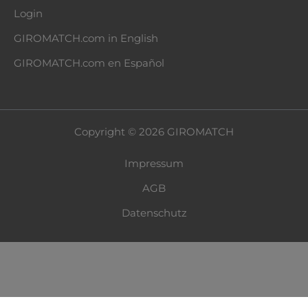
Login
GIROMATCH.com in English
GIROMATCH.com en Español
Copyright © 2026 GIROMATCH
Impressum
AGB
Datenschutz