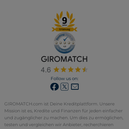
Follow us on:
GIROMATCH.com ist Deine Kreditplattform. Unsere
Mission ist es, Kredite und Finanzen für jeden einfacher
und zugänglicher zu machen. Um dies zu ermöglichen,
testen und vergleichen wir Anbieter, recherchieren