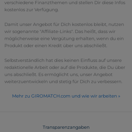
verschiedene Finanzthemen und stellen Dir diese Infos
kostenlos zur Verfügung.
Damit unser Angebot für Dich kostenlos bleibt, nutzen
wir sogenannte "Affiliate-Links". Das heißt, dass wir
möglicherweise eine Vergütung erhalten, wenn du ein
Produkt oder einen Kredit über uns abschließt.
Selbstverständlich hat dies keinen Einfluss auf unsere
redaktionelle Arbeit oder auf die Produkte, die Du über
uns abschließt. Es ermöglicht uns, unser Angebot
weiterzuentwickeln und stetig für Dich zu verbessern.
Mehr zu GIROMATCH.com und wie wir arbeiten »
Transparenzangaben