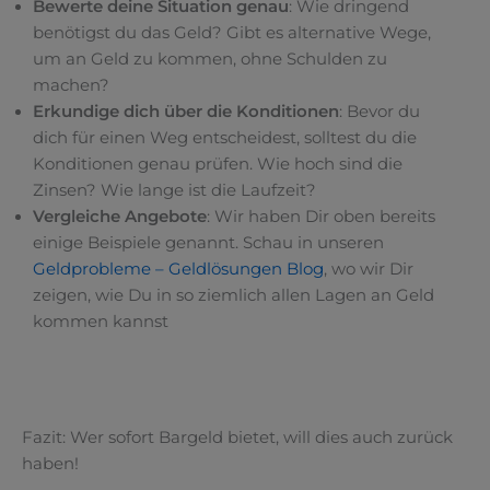
Bewerte deine Situation genau
: Wie dringend
benötigst du das Geld? Gibt es alternative Wege,
um an Geld zu kommen, ohne Schulden zu
machen?
Erkundige dich über die Konditionen
: Bevor du
dich für einen Weg entscheidest, solltest du die
Konditionen genau prüfen. Wie hoch sind die
Zinsen? Wie lange ist die Laufzeit?
Vergleiche Angebote
: Wir haben Dir oben bereits
einige Beispiele genannt. Schau in unseren
Geldprobleme – Geldlösungen Blog
, wo wir Dir
zeigen, wie Du in so ziemlich allen Lagen an Geld
kommen kannst
Fazit: Wer sofort Bargeld bietet, will dies auch zurück
haben!