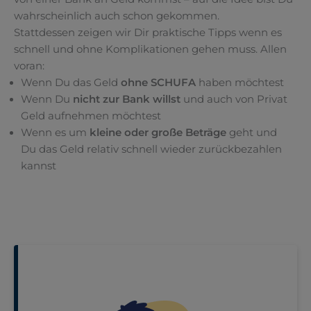
wahrscheinlich auch schon gekommen.
Stattdessen zeigen wir Dir praktische Tipps wenn es
schnell und ohne Komplikationen gehen muss. Allen
voran:
Wenn Du das Geld
ohne SCHUFA
haben möchtest
Wenn Du
nicht zur Bank willst
und auch von Privat
Geld aufnehmen möchtest
Wenn es um
kleine oder große Beträge
geht und
Du das Geld relativ schnell wieder zurückbezahlen
kannst