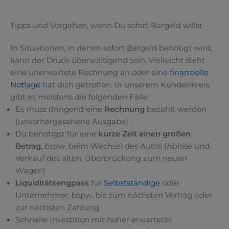
Tipps und Vorgehen, wenn Du sofort Bargeld willst
In Situationen, in denen sofort Bargeld benötigt wird,
kann der Druck überwältigend sein. Vielleicht steht
eine unerwartete Rechnung an oder eine
finanzielle
Notlage
hat dich getroffen. In unserem Kundenkreis
gibt es meistens die folgenden Fälle:
Es muss dringend eine
Rechnung
bezahlt werden
(unvorhergesehene Ausgabe)
Du benötigst für eine
kurze Zeit einen großen
Betrag
, bspw. beim Wechsel des Autos (Ablöse und
Verkauf des alten, Überbrückung zum neuen
Wagen)
Liquiditätsengpass
für
Selbstständige
oder
Unternehmer, bspw. bis zum nächsten Vertrag oder
zur nächsten Zahlung
Schnelle Investition mit hoher erwarteter