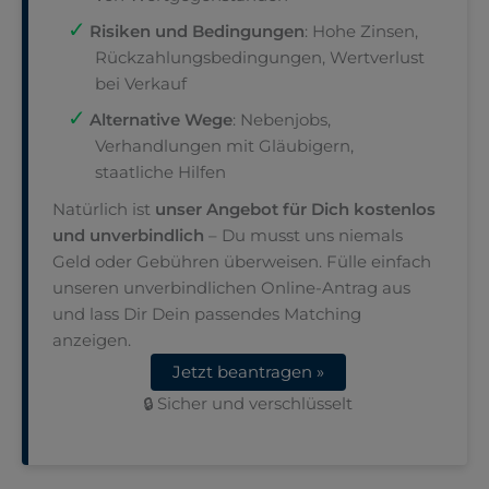
Risiken und Bedingungen
: Hohe Zinsen,
Rückzahlungsbedingungen, Wertverlust
bei Verkauf
Alternative Wege
: Nebenjobs,
Verhandlungen mit Gläubigern,
staatliche Hilfen
Natürlich ist
unser Angebot für Dich kostenlos
und unverbindlich
– Du musst uns niemals
Geld oder Gebühren überweisen. Fülle einfach
unseren unverbindlichen Online-Antrag aus
und lass Dir Dein passendes Matching
anzeigen.
Jetzt beantragen »
🔒 Sicher und verschlüsselt