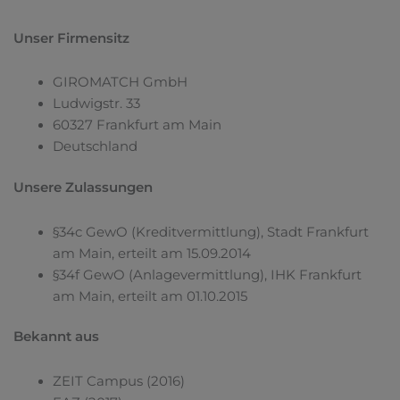
Unser Firmensitz
GIROMATCH GmbH
Ludwigstr. 33
60327 Frankfurt am Main
Deutschland
Unsere Zulassungen
§34c GewO (Kreditvermittlung), Stadt Frankfurt
am Main, erteilt am 15.09.2014
§34f GewO (Anlagevermittlung), IHK Frankfurt
am Main, erteilt am 01.10.2015
Bekannt aus
ZEIT Campus (2016)