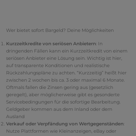
Wer bietet sofort Bargeld? Deine Möglichkeiten
Kurzzeitkredite von seriösen Anbietern
: In
dringenden Fällen kann ein Kurzzeitkredit von einem
seriösen Anbieter eine Lösung sein. Wichtig ist hier,
auf transparente Konditionen und realistische
Rückzahlungspläne zu achten. “Kurzzeitig” heißt hier
zwischen 2 wochen bis ca. 3 oder maximal 6 Monate.
Oftmals fallen die Zinsen gering aus (gesetzlich
geregelt), aber möglicherweise gibt es gesonderte
Servicebedingungen für die sofortige Bearbeitung.
Geldgeber kommen aus dem Inland oder dem
Ausland
Verkauf oder Verpfändung von Wertgegenständen
:
Nutze Plattformen wie Kleinanzeigen, eBay oder