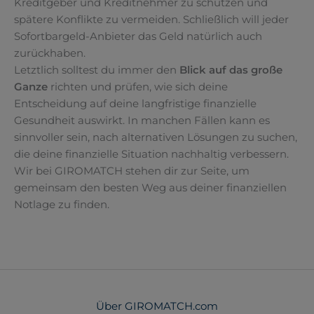
Kreditgeber und Kreditnehmer zu schützen und
spätere Konflikte zu vermeiden. Schließlich will jeder
Sofortbargeld-Anbieter das Geld natürlich auch
zurückhaben.
Letztlich solltest du immer den
Blick auf das große
Ganze
richten und prüfen, wie sich deine
Entscheidung auf deine langfristige finanzielle
Gesundheit auswirkt. In manchen Fällen kann es
sinnvoller sein, nach alternativen Lösungen zu suchen,
die deine finanzielle Situation nachhaltig verbessern.
Wir bei GIROMATCH stehen dir zur Seite, um
gemeinsam den besten Weg aus deiner finanziellen
Notlage zu finden.
Über GIROMATCH.com