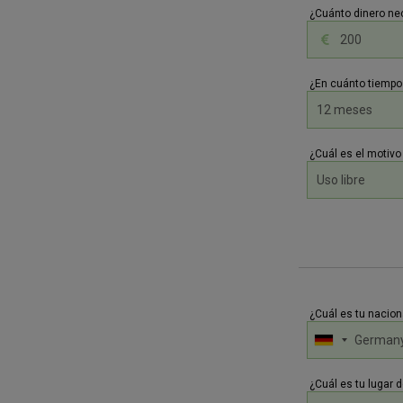
¿Cuánto dinero ne
¿En cuánto tiempo 
¿Cuál es el motivo 
¿Cuál es tu nacion
¿Cuál es tu lugar d