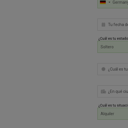
¿Cuál es tu estado 
¿Cuál es tu situac