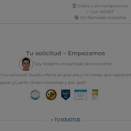
🏆 Gratis y sin compromiso
✅ Con ASNEF
🔇 Sin llamadas molestas
Tu solicitud – Empezamos
Soy Roberto, encantado de conocerte.
 tu solicitud. Nuesta oferta es gratuita y no tienes que registrart
ezar:¿Cuánto dinero necesitas y por qué?
⭐ TU SOLICITUD