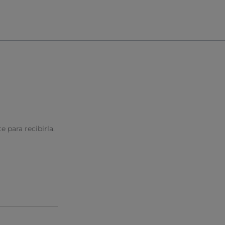
e para recibirla.