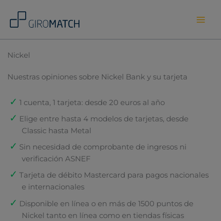
Skip
to
content
Nickel
Nuestras opiniones sobre Nickel Bank y su tarjeta
1 cuenta, 1 tarjeta: desde 20 euros al año
Elige entre hasta 4 modelos de tarjetas, desde
Classic hasta Metal
Sin necesidad de comprobante de ingresos ni
verificación ASNEF
Tarjeta de débito Mastercard para pagos nacionales
e internacionales
Disponible en línea o en más de 1500 puntos de
Nickel tanto en línea como en tiendas físicas