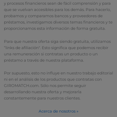
y procesos financieros sean de fácil comprensión y para
que se vuelvan accesibles para los demás. Para hacerlo,
probamos y comparamos bancos y proveedores de
préstamos, investigamos diversos temas financieros y te
proporcionamos esta información de forma gratuita.
Para que nuestra oferta siga siendo gratuita, utilizamos
“links de afiliación". Esto significa que podemos recibir
una remuneración si contratas un producto o un
préstamo a través de nuestra plataforma.
Por supuesto, esto no influye en nuestro trabajo editorial
ni en el análisis de los productos que contratas con
GIROMATCH.com. Sólo nos permite seguir
desarrollando nuestra oferta y mejorarla
constantemente para nuestros clientes.
Acerca de nosotros »