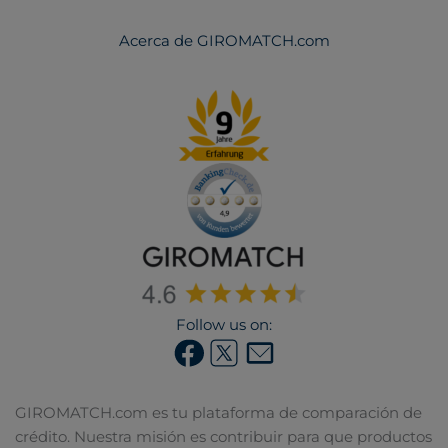
Acerca de GIROMATCH.com
Follow us on:
GIROMATCH.com es tu plataforma de comparación de
crédito. Nuestra misión es contribuir para que productos