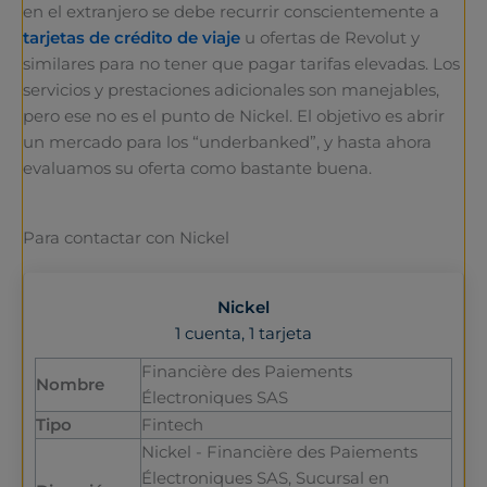
en el extranjero se debe recurrir conscientemente a
tarjetas de crédito de viaje
u ofertas de Revolut y
similares para no tener que pagar tarifas elevadas. Los
servicios y prestaciones adicionales son manejables,
pero ese no es el punto de Nickel. El objetivo es abrir
un mercado para los “underbanked”, y hasta ahora
evaluamos su oferta como bastante buena.
Para contactar con Nickel
Nickel
1 cuenta, 1 tarjeta
Financière des Paiements
Nombre
Électroniques SAS
Tipo
Fintech
Nickel - Financière des Paiements
Électroniques SAS, Sucursal en