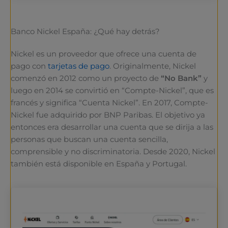
Banco Nickel España: ¿Qué hay detrás?
Nickel es un proveedor que ofrece una cuenta de
pago con
tarjetas de pago
. Originalmente, Nickel
comenzó en 2012 como un proyecto de
“No Bank”
y
luego en 2014 se convirtió en “Compte-Nickel”, que es
francés y significa “Cuenta Nickel”. En 2017, Compte-
Nickel fue adquirido por BNP Paribas. El objetivo ya
entonces era desarrollar una cuenta que se dirija a las
personas que buscan una cuenta sencilla,
comprensible y no discriminatoria. Desde 2020, Nickel
también está disponible en España y Portugal.