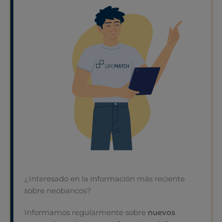
¿Interesado en la información más reciente
sobre neobancos?
Informamos regularmente sobre
nuevos