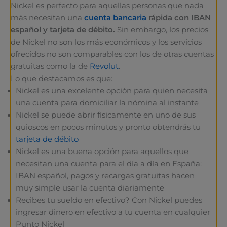
Nickel es perfecto para aquellas personas que nada
más necesitan una
cuenta bancaria
rápida con IBAN
español y tarjeta de débito.
Sin embargo, los precios
de Nickel no son los más económicos y los servicios
ofrecidos no son comparables con los de otras cuentas
gratuitas como la de
Revolut
.
Lo que destacamos es que:
Nickel es una excelente opción para quien necesita
una cuenta para domiciliar la nómina al instante
Nickel se puede abrir físicamente en uno de sus
quioscos en pocos minutos y pronto obtendrás tu
tarjeta de débito
Nickel es una buena opción para aquellos que
necesitan una cuenta para el día a día en España:
IBAN español, pagos y recargas gratuitas hacen
muy simple usar la cuenta diariamente
Recibes tu sueldo en efectivo? Con Nickel puedes
ingresar dinero en efectivo a tu cuenta en cualquier
Punto Nickel