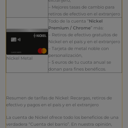
extranjero,
– Mejores tasas de cambio para
retiros de efectivo en el extranjero
Todo de la cuenta “
Nickel
Premium / Chrome
” más:
– Retiros de efectivo gratuitos de
Nickel en el país y en el extranjero
– Tarjeta de metal noble con
personalización,
Nickel Metal
– 5 euros de tu cuota anual se
donan para fines benéficos.
Resumen de tarifas de Nickel: Recargas, retiros de
efectivo y pagos en el país y en el extranjero
La cuenta de Nickel ofrece todo los beneficios de una
verdadera “Cuenta del barrio”. En nuestra opinión,