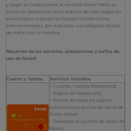
y pagar en todas partes, la variante Nickel Metal ya
viene con beneficios como seguros de viaje, pagos en
el extranjero, mejores tarifas para transferencias
internacionales y, por supuesto, una elegante tarjeta
de metal con tu nombre.
Resumen de los servicios, prestaciones y tarifas de
uso de Nickel
Cuenta y Tarjeta
Servicios Incluidos
– 1 cuenta, 1 tarjeta Mastercard,
– Seguro de Mastercard,
– Retiros de todos los cajeros
automáticos y puntos de venta de
Punto Nickel
– Depósitos en puntos de venta de
Nickel,