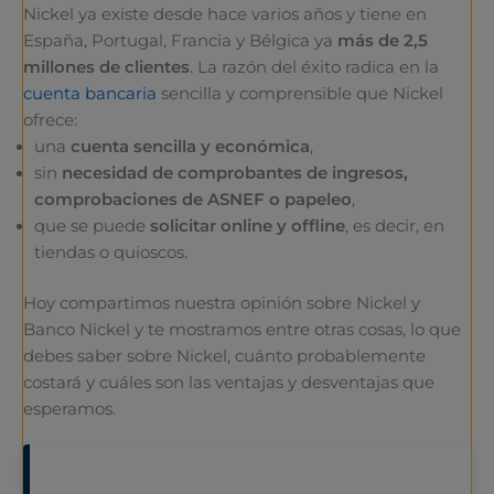
Nickel ya existe desde hace varios años y tiene en
España, Portugal, Francia y Bélgica ya
más de 2,5
millones de clientes
. La razón del éxito radica en la
cuenta bancaria
sencilla y comprensible que Nickel
ofrece:
una
cuenta sencilla y económica
,
sin
necesidad de comprobantes de ingresos,
comprobaciones de ASNEF o papeleo
,
que se puede
solicitar online y offline
, es decir, en
tiendas o quioscos.
Hoy compartimos nuestra opinión sobre Nickel y
Banco Nickel y te mostramos entre otras cosas, lo que
debes saber sobre Nickel, cuánto probablemente
costará y cuáles son las ventajas y desventajas que
esperamos.