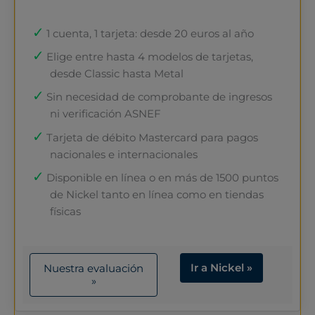
1 cuenta, 1 tarjeta: desde 20 euros al año
Elige entre hasta 4 modelos de tarjetas,
desde Classic hasta Metal
Sin necesidad de comprobante de ingresos
ni verificación ASNEF
Tarjeta de débito Mastercard para pagos
nacionales e internacionales
Disponible en línea o en más de 1500 puntos
de Nickel tanto en línea como en tiendas
físicas
Ir a Nickel »
Nuestra evaluación
»