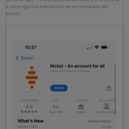
a las preguntas inquisitivas de un empleado del
banco.