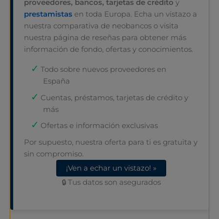
proveedores, bancos, tarjetas de crédito
y
prestamistas
en toda Europa. Echa un vistazo a
nuestra comparativa de neobancos o visita
nuestra página de reseñas para obtener más
información de fondo, ofertas y conocimientos.
Todo sobre nuevos proveedores en
España
Cuentas, préstamos, tarjetas de crédito y
más
Ofertas e información exclusivas
Por supuesto, nuestra oferta para ti es gratuita y
sin compromiso.
¡Ven a echar un vistazo! »
🔒 Tus datos son asegurados