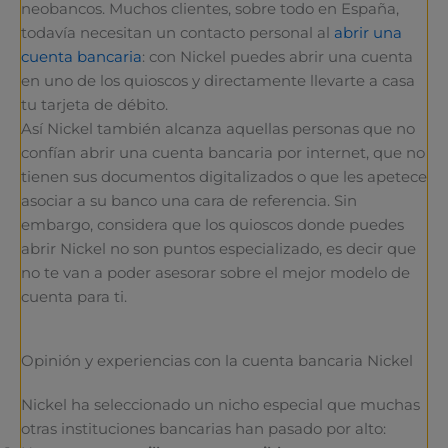
neobancos. Muchos clientes, sobre todo en España,
todavía necesitan un contacto personal al
abrir una
cuenta bancaria
: con Nickel puedes abrir una cuenta
en uno de los quioscos y directamente llevarte a casa
tu tarjeta de débito.
Así Nickel también alcanza aquellas personas que no
confían abrir una cuenta bancaria por internet, que no
tienen sus documentos digitalizados o que les apetece
asociar a su banco una cara de referencia. Sin
embargo, considera que los quioscos donde puedes
abrir Nickel no son puntos especializado, es decir que
no te van a poder asesorar sobre el mejor modelo de
cuenta para ti.
Opinión y experiencias con la cuenta bancaria Nickel
Nickel ha seleccionado un nicho especial que muchas
otras instituciones bancarias han pasado por alto: