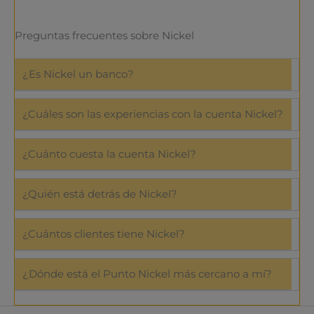
Preguntas frecuentes sobre Nickel
¿Es Nickel un banco?
¿Cuáles son las experiencias con la cuenta Nickel?
¿Cuánto cuesta la cuenta Nickel?
¿Quién está detrás de Nickel?
¿Cuántos clientes tiene Nickel?
¿Dónde está el Punto Nickel más cercano a mí?