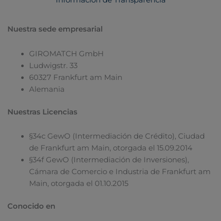
Información de Transparencia
Nuestra sede empresarial
GIROMATCH GmbH
Ludwigstr. 33
60327 Frankfurt am Main
Alemania
Nuestras Licencias
§34c GewO (Intermediación de Crédito), Ciudad
de Frankfurt am Main, otorgada el 15.09.2014
§34f GewO (Intermediación de Inversiones),
Cámara de Comercio e Industria de Frankfurt am
Main, otorgada el 01.10.2015
Conocido en