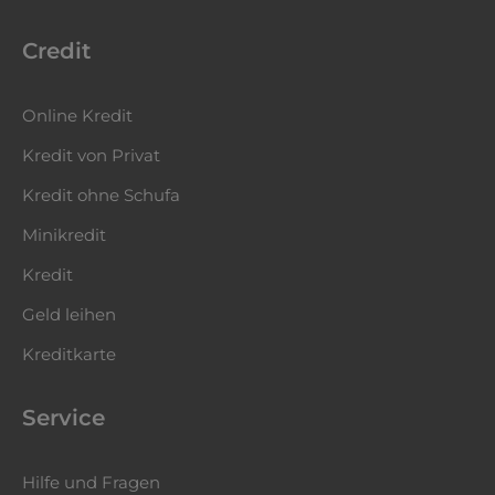
Credit
Online Kredit
Kredit von Privat
Kredit ohne Schufa
Minikredit
Kredit
Geld leihen
Kreditkarte
Service
Hilfe und Fragen