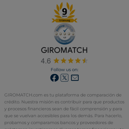
Follow us on:
GIROMATCH.com es tu plataforma de comparación de
crédito. Nuestra misión es contribuir para que productos
y procesos financieros sean de fácil comprensión y para
que se vuelvan accesibles para los demás. Para hacerlo,
probamos y comparamos bancos y proveedores de