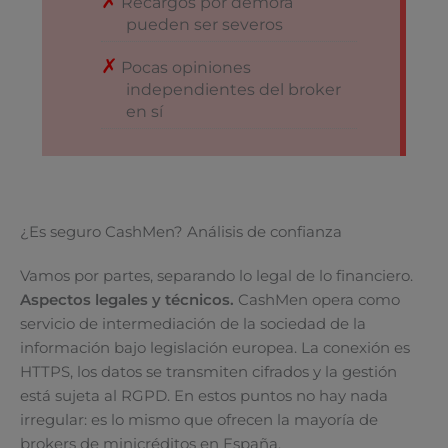
Recargos por demora
pueden ser severos
Pocas opiniones
independientes del broker
en sí
¿Es seguro CashMen? Análisis de confianza
Vamos por partes, separando lo legal de lo financiero.
Aspectos legales y técnicos.
CashMen opera como
servicio de intermediación de la sociedad de la
información bajo legislación europea. La conexión es
HTTPS, los datos se transmiten cifrados y la gestión
está sujeta al RGPD. En estos puntos no hay nada
irregular: es lo mismo que ofrecen la mayoría de
brokers de minicréditos en España.