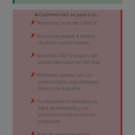
❌ CashMen NO es para ti si…
Necesitas más de 1.000 €
Necesitas pagar a plazos
durante varios meses
No estás 100 % seguro de
poder devolver en 90 días
Prefieres operar con un
prestamista regulado por
Banco de España
Tu situación financiera ya
está deteriorada y un
préstamo nuevo solo te
empeora
Buscas asesoramiento