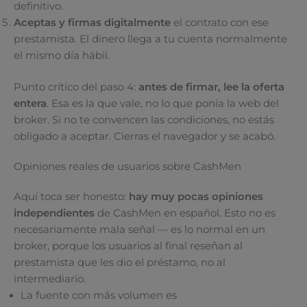
definitivo.
Aceptas y firmas digitalmente
el contrato con ese
prestamista. El dinero llega a tu cuenta normalmente
el mismo día hábil.
Punto crítico del paso 4:
antes de firmar, lee la oferta
entera
. Esa es la que vale, no lo que ponía la web del
broker. Si no te convencen las condiciones, no estás
obligado a aceptar. Cierras el navegador y se acabó.
Opiniones reales de usuarios sobre CashMen
Aquí toca ser honesto:
hay muy pocas opiniones
independientes
de CashMen en español. Esto no es
necesariamente mala señal — es lo normal en un
broker, porque los usuarios al final reseñan al
prestamista que les dio el préstamo, no al
intermediario.
La fuente con más volumen es