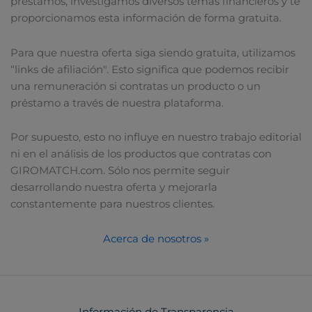
préstamos, investigamos diversos temas financieros y te
proporcionamos esta información de forma gratuita.
Para que nuestra oferta siga siendo gratuita, utilizamos
“links de afiliación". Esto significa que podemos recibir
una remuneración si contratas un producto o un
préstamo a través de nuestra plataforma.
Por supuesto, esto no influye en nuestro trabajo editorial
ni en el análisis de los productos que contratas con
GIROMATCH.com. Sólo nos permite seguir
desarrollando nuestra oferta y mejorarla
constantemente para nuestros clientes.
Acerca de nosotros »