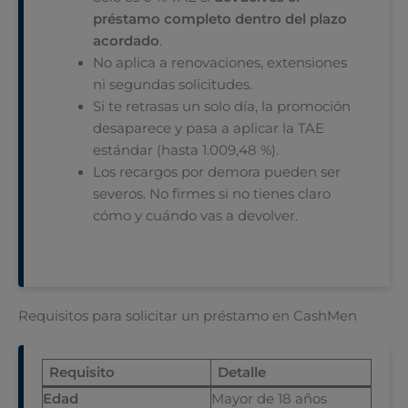
préstamo completo dentro del plazo
acordado
.
No aplica a renovaciones, extensiones
ni segundas solicitudes.
Si te retrasas un solo día, la promoción
desaparece y pasa a aplicar la TAE
estándar (hasta 1.009,48 %).
Los recargos por demora pueden ser
severos. No firmes si no tienes claro
cómo y cuándo vas a devolver.
Requisitos para solicitar un préstamo en CashMen
Requisito
Detalle
Edad
Mayor de 18 años