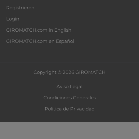
Registrieren
Login
GIROMATCH.com in English
GIROMATCH.com en Español
Copyright © 2026 GIROMATCH
Aviso Legal
Condiciones Generales
Politica de Privacidad