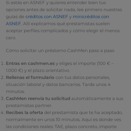
Si estás en ASNEF y quieres entender bien tus
opciones antes de solicitar nada, lee primero nuestras
guías de
créditos con ASNEF
y
minicréditos con
ASNEF
. Allí explicamos qué prestamistas suelen
aceptar perfiles complicados y cómo elegir el menos
caro.
Cómo solicitar un préstamo CashMen paso a paso
Entras en cashmen.es
y eliges el importe (100 € –
1.000 €) y el plazo orientativo.
Rellenas el formulario
con tus datos personales,
situación laboral y datos bancarios. Tarda unos 4
minutos.
CashMen reenvía tu solicitud
automáticamente a sus
prestamistas partner.
Recibes la oferta
del prestamista que te ha aceptado,
normalmente en unos 10 minutos. Aquí es donde ves
las condiciones reales: TAE, plazo concreto, importe