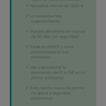
Necesitas menos de 1.000 €
Lo necesitas hoy,
urgentemente
Puedes devolverlo en menos
de 90 días con seguridad
Estás en ASNEF y otros
prestamistas te han
rechazado
Vas a aprovechar la
promoción del 0 % TAE en tu
primer préstamo
Eres cliente nuevo (la promo
no aplica a segundos
préstamos)