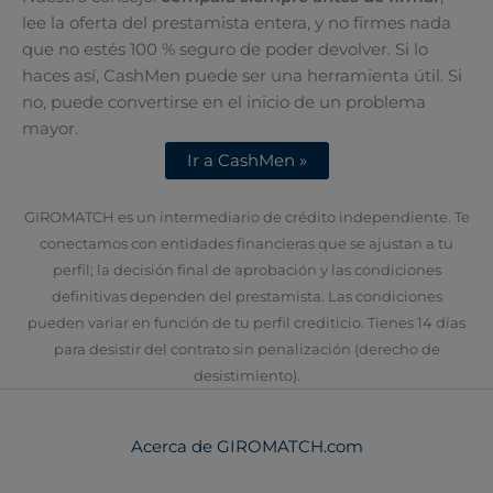
lee la oferta del prestamista entera, y no firmes nada
que no estés 100 % seguro de poder devolver. Si lo
haces así, CashMen puede ser una herramienta útil. Si
no, puede convertirse en el inicio de un problema
mayor.
Ir a CashMen »
GIROMATCH es un intermediario de crédito independiente. Te
conectamos con entidades financieras que se ajustan a tu
perfil; la decisión final de aprobación y las condiciones
definitivas dependen del prestamista. Las condiciones
pueden variar en función de tu perfil crediticio. Tienes 14 días
para desistir del contrato sin penalización (derecho de
desistimiento).
Acerca de GIROMATCH.com