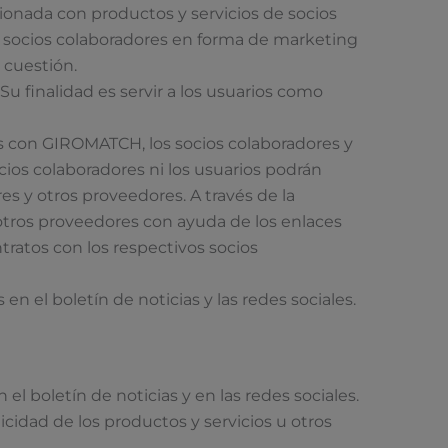
onada con productos y servicios de socios
os socios colaboradores en forma de marketing
 cuestión.
 finalidad es servir a los usuarios como
os con GIROMATCH, los socios colaboradores y
os colaboradores ni los usuarios podrán
es y otros proveedores. A través de la
 otros proveedores con ayuda de los enlaces
atos con los respectivos socios
 en el boletín de noticias y las redes sociales.
 boletín de noticias y en las redes sociales.
idad de los productos y servicios u otros