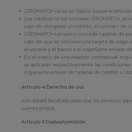
GIROMATCH no es un banco (véase el artículo 
Los créditos no los concede GIROMATCH, sino 
caso de otorgarse un crédito, el contrato de c
GIROMATCH tampoco concede tarjetas de pago 
caso de que se conceda una tarjeta de pago o 
el usuario y el banco o el organismo emisor de 
En el marco de una relación contractual, según
se aplicarán respectivamente las condiciones 
organismo emisor de tarjetas de crédito u otr
Artículo 4 Derecho de uso
Solo estará facultado para usar los servicios a
cuenta propia.
Artículo 5 Costes/comisión