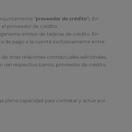
conjuntamente “
proveedor de crédito
“). En
 el proveedor de crédito.
anismo emisor de tarjetas de crédito. En
jeta de pago o la cuenta exclusivamente entre
 de otras relaciones contractuales adicionales,
n del respectivo banco, proveedor de crédito,
ga plena capacidad para contratar y actúe por