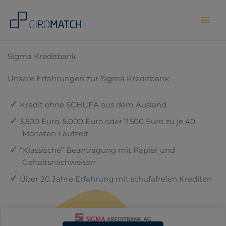
Skip
to
content
Sigma Kreditbank
Unsere Erfahrungen zur Sigma Kreditbank
Kredit ohne SCHUFA aus dem Ausland
3.500 Euro, 5.000 Euro oder 7.500 Euro zu je 40
Monaten Laufzeit
“Klassische” Beantragung mit Papier und
Gehaltsnachweisen
Über 20 Jahre Erfahrung mit schufafreien Krediten