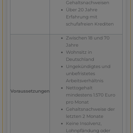
Gehaltsnachweisen
Über 20 Jahre
Erfahrung mit
schufafreien Krediten
Zwischen 18 und 70
Jahre
Wohnsitz in
Deutschland
Ungekündigtes und
unbefristetes
Arbeitsverhältnis
Nettogehalt
Voraussetzungen
mindestens 1.570 Euro
pro Monat
Gehaltsnachweise der
letzten 2 Monate
Keine Insolvenz,
Lohnpfändung oder