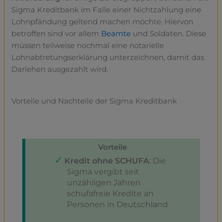
Sigma Kreditbank im Falle einer Nichtzahlung eine
Lohnpfändung geltend machen möchte. Hiervon
betroffen sind vor allem
Beamte
und Soldaten. Diese
müssen teilweise nochmal eine notarielle
Lohnabtretungserklärung unterzeichnen, damit das
Darlehen ausgezahlt wird.
Vorteile und Nachteile der Sigma Kreditbank
Vorteile
Kredit ohne SCHUFA
: Die
Sigma vergibt seit
unzähligen Jahren
schufafreie Kredite an
Personen in Deutschland