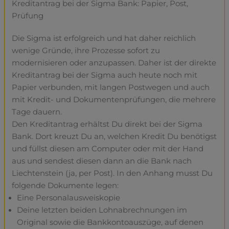
Kreditantrag bei der Sigma Bank: Papier, Post,
Prüfung
Die Sigma ist erfolgreich und hat daher reichlich
wenige Gründe, ihre Prozesse sofort zu
modernisieren oder anzupassen. Daher ist der direkte
Kreditantrag bei der Sigma auch heute noch mit
Papier verbunden, mit langen Postwegen und auch
mit Kredit- und Dokumentenprüfungen, die mehrere
Tage dauern.
Den Kreditantrag erhältst Du direkt bei der Sigma
Bank. Dort kreuzt Du an, welchen Kredit Du benötigst
und füllst diesen am Computer oder mit der Hand
aus und sendest diesen dann an die Bank nach
Liechtenstein (ja, per Post). In den Anhang musst Du
folgende Dokumente legen:
Eine Personalausweiskopie
Deine letzten beiden Lohnabrechnungen im
Original sowie die Bankkontoauszüge, auf denen