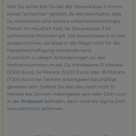
Wie Du siehst bist Du bei der Steuerklasse 3 immer
etwas “schlechter” gestellt, da dies beinhaltet, dass
Du theoretisch eine weitere unterhaltsberechtigte
Person im Haushalt hast, da Steuerklasse 3 für
verheiratete Personen gilt. Die Steuerklasse 6 ist hier
ausgenommen, da diese in der Regel nicht für die
Hauptbeschäftigung verwendet wird.
Zusätzlich zu diesen Anforderungen an das
Nettoeinkommen musst Du mindestens 12 Monate
(3.500 Euro), 24 Monate (5.000 Euro) oder 36 Monate
(7.500 Euro) bei Deinem Arbeitgeber beschäftigt
gewesen sein. Solltest Du also also noch nicht 12
Monate bei Deinem Arbeitgeber sein oder Dich noch
in der
Probezeit
befinden, dann wird die Sigma Dich
voraussichtlich ablehnen.