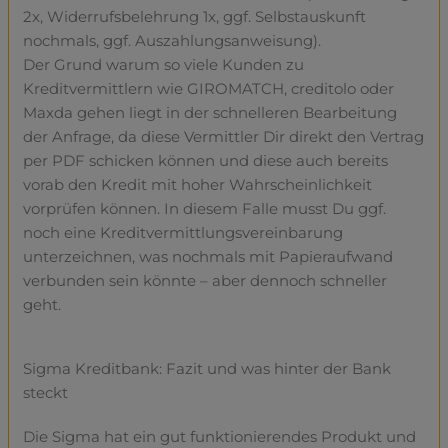
2x, Widerrufsbelehrung 1x, ggf. Selbstauskunft
nochmals, ggf. Auszahlungsanweisung).
Der Grund warum so viele Kunden zu
Kreditvermittlern wie GIROMATCH, creditolo oder
Maxda gehen liegt in der schnelleren Bearbeitung
der Anfrage, da diese Vermittler Dir direkt den Vertrag
per PDF schicken können und diese auch bereits
vorab den Kredit mit hoher Wahrscheinlichkeit
vorprüfen können. In diesem Falle musst Du ggf.
noch eine Kreditvermittlungsvereinbarung
unterzeichnen, was nochmals mit Papieraufwand
verbunden sein könnte – aber dennoch schneller
geht.
Sigma Kreditbank: Fazit und was hinter der Bank
steckt
Die Sigma hat ein gut funktionierendes Produkt und