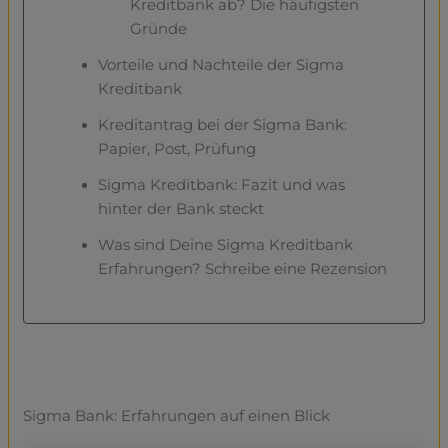
Kreditbank ab? Die häufigsten
Gründe
Vorteile und Nachteile der Sigma
Kreditbank
Kreditantrag bei der Sigma Bank:
Papier, Post, Prüfung
Sigma Kreditbank: Fazit und was
hinter der Bank steckt
Was sind Deine Sigma Kreditbank
Erfahrungen? Schreibe eine Rezension
Sigma Bank: Erfahrungen auf einen Blick