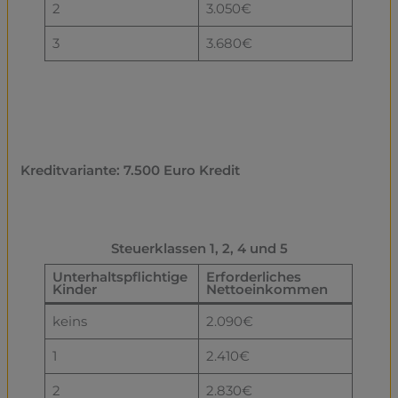
2
3.050€
3
3.680€
Kreditvariante: 7.500 Euro Kredit
Steuerklassen 1, 2, 4 und 5
Unterhaltspflichtige
Erforderliches
Kinder
Nettoeinkommen
keins
2.090€
1
2.410€
2
2.830€