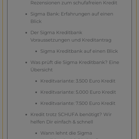
Rezensionen zum schufafreien Kredit
Sigma Bank: Erfahrungen auf einen
Blick
Der Sigma Kreditbank
Voraussetzungen und Kreditantrag
Sigma Kreditbank auf einen Blick
Was prüft die Sigma Kreditbank? Eine
Übersicht
Kreditvariante: 3.500 Euro Kredit
Kreditvariante: 5.000 Euro Kredit
Kreditvariante: 7.500 Euro Kredit
Kredit trotz SCHUFA benötigt? Wir
helfen Dir einfach & schnell
Wann lehnt die Sigma