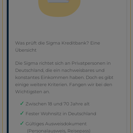
Was prüft die Sigma Kreditbank? Eine
Übersicht
Die Sigma richtet sich an Privatpersonen in
Deutschland, die ein nachweisbares und
konstantes Einkommen haben. Doch es gibt
einige weitere Kriterien. Fangen wir bei den
Wichtigsten an.
Zwischen 18 und 70 Jahre alt
Fester Wohnsitz in Deutschland
Gültiges Ausweisdokument
(Personalausweis, Reisepass)