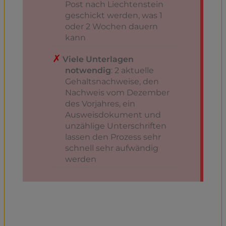
Post nach Liechtenstein
geschickt werden, was 1
oder 2 Wochen dauern
kann
Viele Unterlagen
notwendig
: 2 aktuelle
Gehaltsnachweise, den
Nachweis vom Dezember
des Vorjahres, ein
Ausweisdokument und
unzählige Unterschriften
lassen den Prozess sehr
schnell sehr aufwändig
werden