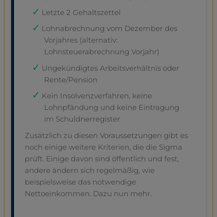
Letzte 2 Gehaltszettel
Lohnabrechnung vom Dezember des
Vorjahres (alternativ:
Lohnsteuerabrechnung Vorjahr)
Ungekündigtes Arbeitsverhältnis oder
Rente/Pension
Kein Insolvenzverfahren, keine
Lohnpfändung und keine Eintragung
im Schuldnerregister
Zusätzlich zu diesen Voraussetzungen gibt es
noch einige weitere Kriterien, die die Sigma
prüft. Einige davon sind öffentlich und fest,
andere ändern sich regelmäßig, wie
beispielsweise das notwendige
Nettoeinkommen. Dazu nun mehr.