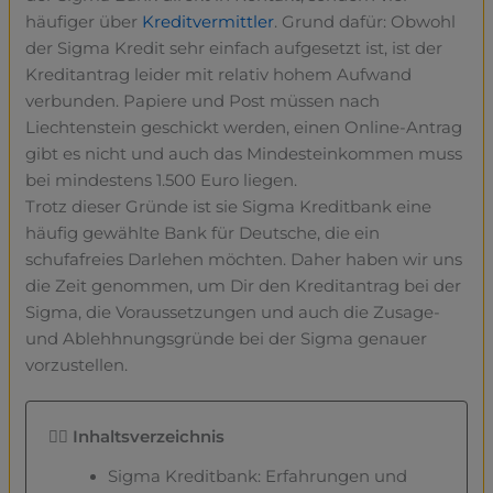
häufiger über
Kreditvermittler
. Grund dafür: Obwohl
der Sigma Kredit sehr einfach aufgesetzt ist, ist der
Kreditantrag leider mit relativ hohem Aufwand
verbunden. Papiere und Post müssen nach
Liechtenstein geschickt werden, einen Online-Antrag
gibt es nicht und auch das Mindesteinkommen muss
bei mindestens 1.500 Euro liegen.
Trotz dieser Gründe ist sie Sigma Kreditbank eine
häufig gewählte Bank für Deutsche, die ein
schufafreies Darlehen möchten. Daher haben wir uns
die Zeit genommen, um Dir den Kreditantrag bei der
Sigma, die Voraussetzungen und auch die Zusage-
und Ablehhnungsgründe bei der Sigma genauer
vorzustellen.
👇🏼 Inhaltsverzeichnis
Sigma Kreditbank: Erfahrungen und