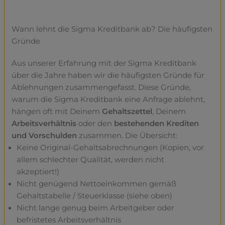
Wann lehnt die Sigma Kreditbank ab? Die häufigsten
Gründe
Aus unserer Erfahrung mit der Sigma Kreditbank
über die Jahre haben wir die häufigsten Gründe für
Ablehnungen zusammengefasst. Diese Gründe,
warum die Sigma Kreditbank eine Anfrage ablehnt,
hängen oft mit Deinem
Gehaltszettel
, Deinem
Arbeitsverhältnis
oder den
bestehenden Krediten
und Vorschulden
zusammen. Die Übersicht:
Keine Original-Gehaltsabrechnungen (Kopien, vor
allem schlechter Qualität, werden nicht
akzeptiert!)
Nicht genügend Nettoeinkommen gemäß
Gehaltstabelle / Steuerklasse (siehe oben)
Nicht lange genug beim Arbeitgeber oder
befristetes Arbeitsverhältnis