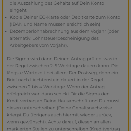
die Auszahlung des Gehalts auf Dein Konto
eingeht
Kopie Deiner EC-Karte oder Debitkarte zum Konto
(IBAN und Name müssen ersichtlich sein)
Dezemberlohnabrechnung aus dem Vorjahr (oder
alternativ: Lohnsteuerbescheinigung des
Arbeitgebers vom Vorjahr).
Die Sigma wird dann Deinen Antrag prüfen, was in
der Regel zwischen 2-5 Werktage dauern kann. Die
längste Wartezeit bei allem: Der Postweg, denn ein
Brief nach Liechtenstein dauert in der Regel
zwischen 2 bis 4 Werktage. Wenn der Antrag
erfolgreich war, dann schickt Dir die Sigma den
Kreditvertrag an Deine Hausanschrift und Du musst
diesen unterschreiben (Deine Gehaltsnachweise
kriegst Du übrigens auch hiermit wieder zurück,
wenn gewünscht). Achte darauf, diesen an allen
markierten Stellen zu unterschreiben (Kreditvertrag