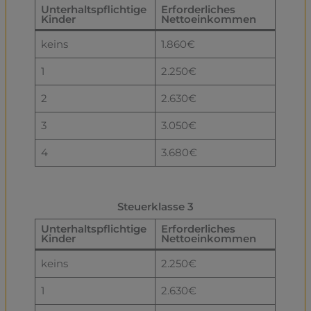
Unterhaltspflichtige
Erforderliches
Kinder
Nettoeinkommen
keins
1.860€
1
2.250€
2
2.630€
3
3.050€
4
3.680€
Steuerklasse 3
Unterhaltspflichtige
Erforderliches
Kinder
Nettoeinkommen
keins
2.250€
1
2.630€