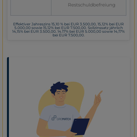
Restschuldbefreiung
Effektiver Jahreszins 15,10 % bei EUR 3.500,00, 15,12% bei EUR
5.000,00 sowie 15,12% bei EUR 7.500,00. Sollzinssatz jährlich
14,15% bei EUR 3.500,00, 14.17% bei EUR 5.000,00 sowie 14,17%
bei EUR 7.500,00.