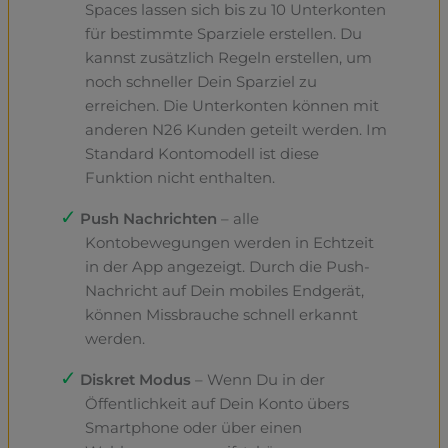
Spaces lassen sich bis zu 10 Unterkonten
für bestimmte Sparziele erstellen. Du
kannst zusätzlich Regeln erstellen, um
noch schneller Dein Sparziel zu
erreichen. Die Unterkonten können mit
anderen N26 Kunden geteilt werden. Im
Standard Kontomodell ist diese
Funktion nicht enthalten.
Push Nachrichten
– alle
Kontobewegungen werden in Echtzeit
in der App angezeigt. Durch die Push-
Nachricht auf Dein mobiles Endgerät,
können Missbrauche schnell erkannt
werden.
Diskret Modus
– Wenn Du in der
Öffentlichkeit auf Dein Konto übers
Smartphone oder über einen