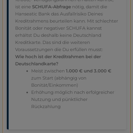
ist eine
SCHUFA-Abfrage
nötig, damit die
Hanseatic Bank das Ausfallrisiko Deines
Kreditrahmens beurteilen kann. Mit schlechter
Bonität oder negativer SCHUFA kannst
erhältst Du deshalb keine Deutschland
Kreditkarte. Das sind die weiteren
Voraussetzungen die Du erfüllen musst:
Wie hoch ist der Kreditrahmen bei der
Deutschlandkarte?
Meist zwischen
1.000 € und 3.000 €
zum Start (abhängig von
Bonität/Einkommen)
Erhöhung möglich nach erfolgreicher
Nutzung und pünktlicher
Rückzahlung