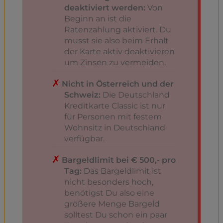
deaktiviert werden:
Von
Beginn an ist die
Ratenzahlung aktiviert. Du
musst sie also beim Erhalt
der Karte aktiv deaktivieren
um Zinsen zu vermeiden.
Nicht in Österreich und der
Schweiz:
Die Deutschland
Kreditkarte Classic ist nur
für Personen mit festem
Wohnsitz in Deutschland
verfügbar.
Bargeldlimit bei € 500,- pro
Tag:
Das Bargeldlimit ist
nicht besonders hoch,
benötigst Du also eine
größere Menge Bargeld
solltest Du schon ein paar