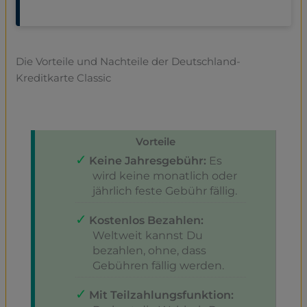
Die Vorteile und Nachteile der Deutschland-
Kreditkarte Classic
Vorteile
Keine Jahresgebühr:
Es
wird keine monatlich oder
jährlich feste Gebühr fällig.
Kostenlos Bezahlen:
Weltweit kannst Du
bezahlen, ohne, dass
Gebühren fällig werden.
Mit Teilzahlungsfunktion: