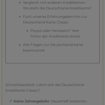
Vergleich mit anderen Kreditkarten:
Wo steht die Deutschland-Kreditkarte?
Fazit unseres Erfahrungsberichts zur
Deutschland Karte Classic
Paysol oder Hanseatic? Wer
hinter der Kreditkarte steckt
Alle Fragen zur Deutschland Karte
beantwortet
Schnellüberblick: Lohnt sich die Deutschland-
Kreditkarte Classic?
Keine Jahresgebühr
: Dauerhaft kostenlos –