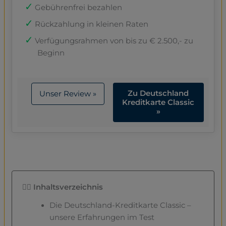
Gebührenfrei bezahlen
Rückzahlung in kleinen Raten
Verfügungsrahmen von bis zu € 2.500,- zu
Beginn
Zu Deutschland
Unser Review »
Kreditkarte Classic
»
👇🏼 Inhaltsverzeichnis
Die Deutschland-Kreditkarte Classic –
unsere Erfahrungen im Test