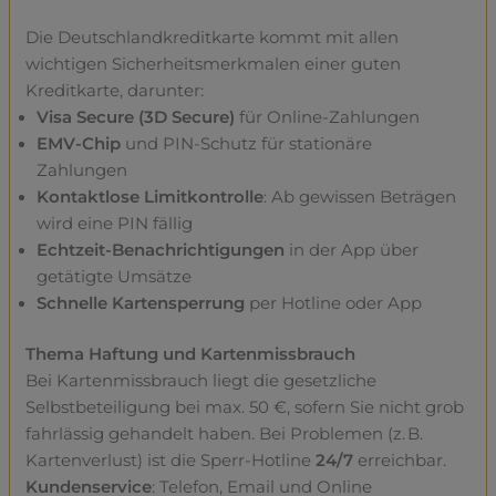
Die Deutschlandkreditkarte kommt mit allen
wichtigen Sicherheitsmerkmalen einer guten
Kreditkarte, darunter:
Visa Secure (3D Secure)
für Online-Zahlungen
EMV-Chip
und PIN-Schutz für stationäre
Zahlungen
Kontaktlose Limitkontrolle
: Ab gewissen Beträgen
wird eine PIN fällig
Echtzeit-Benachrichtigungen
in der App über
getätigte Umsätze
Schnelle Kartensperrung
per Hotline oder App
Thema Haftung und Kartenmissbrauch
Bei Kartenmissbrauch liegt die gesetzliche
Selbstbeteiligung bei max. 50 €, sofern Sie nicht grob
fahrlässig gehandelt haben. Bei Problemen (z. B.
Kartenverlust) ist die Sperr-Hotline
24/7
erreichbar.
Kundenservice
: Telefon, Email und Online