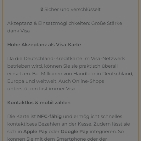
🔒 Sicher und verschlüsselt
Akzeptanz & Einsatzmöglichkeiten: Große Stärke
dank Visa
Hohe Akzeptanz als Visa-Karte
Da die Deutschland-Kreditkarte im Visa-Netzwerk
betrieben wird, können Sie sie praktisch überall
einsetzen: Bei Millionen von Händlern in Deutschland,
Europa und weltweit. Auch Online-Shops
unterstützen fast immer Visa.
Kontaktlos & mobil zahlen
Die Karte ist
NFC-fähig
und ermöglicht schnelles
kontaktloses Bezahlen an der Kasse. Zudem lässt sie
sich in
Apple Pay
oder
Google Pay
integrieren. So
können Sie mit dem Smartphone oder der