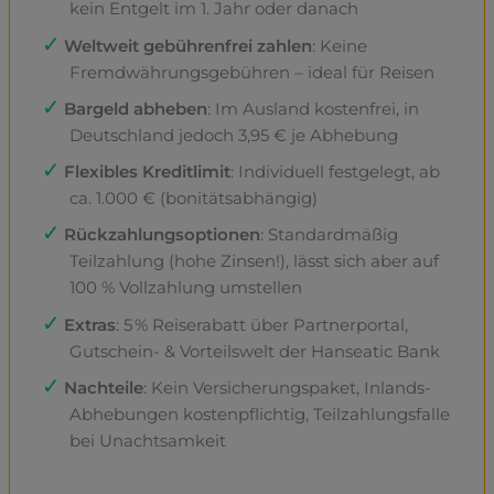
kein Entgelt im 1. Jahr oder danach
Weltweit gebührenfrei zahlen
: Keine
Fremdwährungsgebühren – ideal für Reisen
Bargeld abheben
: Im Ausland kostenfrei, in
Deutschland jedoch 3,95 € je Abhebung
Flexibles Kreditlimit
: Individuell festgelegt, ab
ca. 1.000 € (bonitätsabhängig)
Rückzahlungsoptionen
: Standardmäßig
Teilzahlung (hohe Zinsen!), lässt sich aber auf
100 % Vollzahlung umstellen
Extras
: 5 % Reiserabatt über Partnerportal,
Gutschein- & Vorteilswelt der Hanseatic Bank
Nachteile
: Kein Versicherungspaket, Inlands-
Abhebungen kostenpflichtig, Teilzahlungsfalle
bei Unachtsamkeit