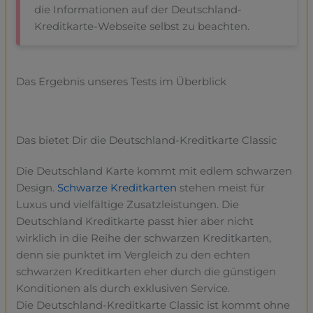
die Informationen auf der Deutschland-
Kreditkarte-Webseite selbst zu beachten.
Das Ergebnis unseres Tests im Überblick
Das bietet Dir die Deutschland-Kreditkarte Classic
Die Deutschland Karte kommt mit edlem schwarzen
Design.
Schwarze Kreditkarten
stehen meist für
Luxus und vielfältige Zusatzleistungen. Die
Deutschland Kreditkarte passt hier aber nicht
wirklich in die Reihe der schwarzen Kreditkarten,
denn sie punktet im Vergleich zu den echten
schwarzen Kreditkarten eher durch die günstigen
Konditionen als durch exklusiven Service.
Die Deutschland-Kreditkarte Classic ist kommt ohne