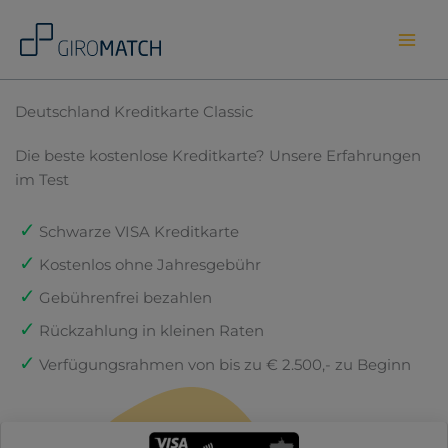
Skip
to
content
Deutschland Kreditkarte Classic
Die beste kostenlose Kreditkarte? Unsere Erfahrungen
im Test
Schwarze VISA Kreditkarte
Kostenlos ohne Jahresgebühr
Gebührenfrei bezahlen
Rückzahlung in kleinen Raten
Verfügungsrahmen von bis zu € 2.500,- zu Beginn