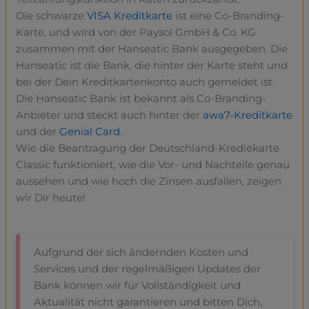
Die schwarze
VISA Kreditkarte
ist eine Co-Branding-
Karte, und wird von der Paysol GmbH & Co. KG
zusammen mit der Hanseatic Bank ausgegeben. Die
Hanseatic ist die Bank, die hinter der Karte steht und
bei der Dein Kreditkartenkonto auch gemeldet ist.
Die Hanseatic Bank ist bekannt als Co-Branding-
Anbieter und steckt auch hinter der
awa7-Kreditkarte
und der
Genial Card
.
Wie die Beantragung der Deutschland-Krediekarte
Classic funktioniert, wie die Vor- und Nachteile genau
aussehen und wie hoch die Zinsen ausfallen, zeigen
wir Dir heute!
Aufgrund der sich ändernden Kosten und
Services und der regelmäßigen Updates der
Bank können wir für Vollständigkeit und
Aktualität nicht garantieren und bitten Dich,