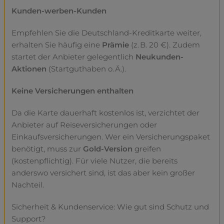
Kunden-werben-Kunden
Empfehlen Sie die Deutschland-Kreditkarte weiter,
erhalten Sie häufig eine
Prämie
(z. B. 20 €). Zudem
startet der Anbieter gelegentlich
Neukunden-
Aktionen
(Startguthaben o. Ä.).
Keine Versicherungen enthalten
Da die Karte dauerhaft kostenlos ist, verzichtet der
Anbieter auf Reiseversicherungen oder
Einkaufsversicherungen. Wer ein Versicherungspaket
benötigt, muss zur
Gold-Version
greifen
(kostenpflichtig). Für viele Nutzer, die bereits
anderswo versichert sind, ist das aber kein großer
Nachteil.
Sicherheit & Kundenservice: Wie gut sind Schutz und
Support?