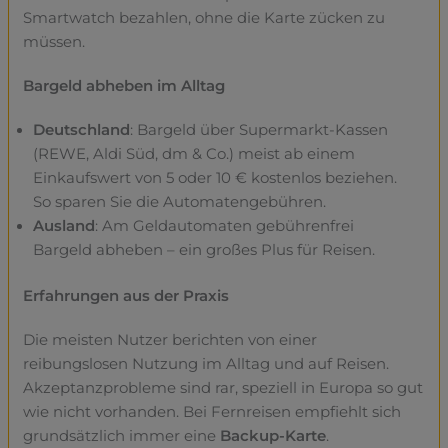
Smartwatch bezahlen, ohne die Karte zücken zu
müssen.
Bargeld abheben im Alltag
Deutschland
: Bargeld über Supermarkt-Kassen
(REWE, Aldi Süd, dm & Co.) meist ab einem
Einkaufswert von 5 oder 10 € kostenlos beziehen.
So sparen Sie die Automatengebühren.
Ausland
: Am Geldautomaten gebührenfrei
Bargeld abheben – ein großes Plus für Reisen.
Erfahrungen aus der Praxis
Die meisten Nutzer berichten von einer
reibungslosen Nutzung im Alltag und auf Reisen.
Akzeptanzprobleme sind rar, speziell in Europa so gut
wie nicht vorhanden. Bei Fernreisen empfiehlt sich
grundsätzlich immer eine
Backup-Karte
.