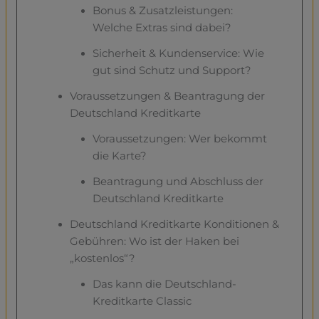
Bonus & Zusatzleistungen:
Welche Extras sind dabei?
Sicherheit & Kundenservice: Wie
gut sind Schutz und Support?
Voraussetzungen & Beantragung der
Deutschland Kreditkarte
Voraussetzungen: Wer bekommt
die Karte?
Beantragung und Abschluss der
Deutschland Kreditkarte
Deutschland Kreditkarte Konditionen &
Gebühren: Wo ist der Haken bei
„kostenlos“?
Das kann die Deutschland-
Kreditkarte Classic