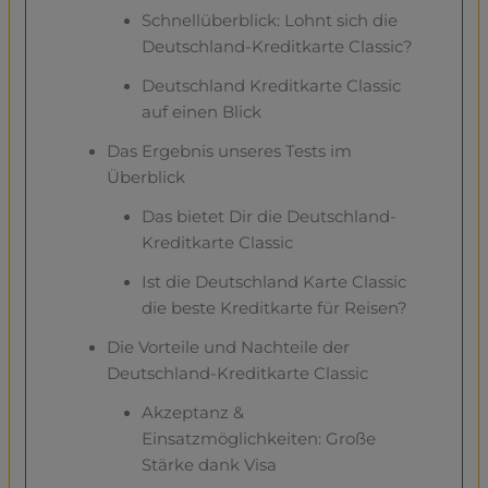
Schnellüberblick: Lohnt sich die
Deutschland-Kreditkarte Classic?
Deutschland Kreditkarte Classic
auf einen Blick
Das Ergebnis unseres Tests im
Überblick
Das bietet Dir die Deutschland-
Kreditkarte Classic
Ist die Deutschland Karte Classic
die beste Kreditkarte für Reisen?
Die Vorteile und Nachteile der
Deutschland-Kreditkarte Classic
Akzeptanz &
Einsatzmöglichkeiten: Große
Stärke dank Visa