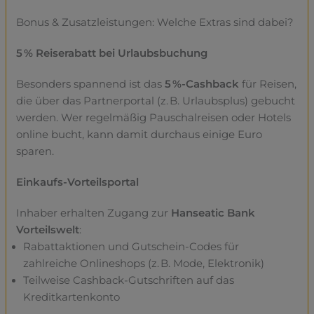
Bonus & Zusatzleistungen: Welche Extras sind dabei?
5 % Reiserabatt bei Urlaubsbuchung
Besonders spannend ist das
5 %-Cashback
für Reisen,
die über das Partnerportal (z. B. Urlaubsplus) gebucht
werden. Wer regelmäßig Pauschalreisen oder Hotels
online bucht, kann damit durchaus einige Euro
sparen.
Einkaufs-Vorteilsportal
Inhaber erhalten Zugang zur
Hanseatic Bank
Vorteilswelt
:
Rabattaktionen und Gutschein-Codes für
zahlreiche Onlineshops (z. B. Mode, Elektronik)
Teilweise Cashback-Gutschriften auf das
Kreditkartenkonto