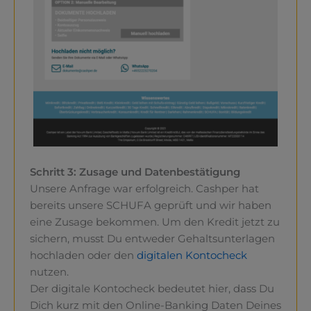
Schritt 3: Zusage und Datenbestätigung
Unsere Anfrage war erfolgreich. Cashper hat
bereits unsere SCHUFA geprüft und wir haben
eine Zusage bekommen. Um den Kredit jetzt zu
sichern, musst Du entweder Gehaltsunterlagen
hochladen oder den
digitalen Kontocheck
nutzen.
Der digitale Kontocheck bedeutet hier, dass Du
Dich kurz mit den Online-Banking Daten Deines