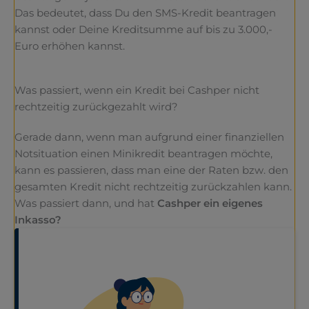
Das bedeutet, dass Du den SMS-Kredit beantragen
kannst oder Deine Kreditsumme auf bis zu 3.000,-
Euro erhöhen kannst.
Was passiert, wenn ein Kredit bei Cashper nicht
rechtzeitig zurückgezahlt wird?
Gerade dann, wenn man aufgrund einer finanziellen
Notsituation einen Minikredit beantragen möchte,
kann es passieren, dass man eine der Raten bzw. den
gesamten Kredit nicht rechtzeitig zurückzahlen kann.
Was passiert dann, und hat
Cashper ein eigenes
Inkasso?