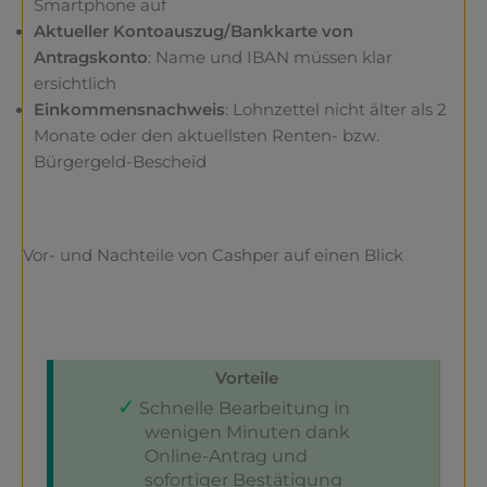
Smartphone auf
Aktueller Kontoauszug/Bankkarte von
Antragskonto
: Name und IBAN müssen klar
ersichtlich
Einkommensnachweis
: Lohnzettel nicht älter als 2
Monate oder den aktuellsten Renten- bzw.
Bürgergeld-Bescheid
Vor- und Nachteile von Cashper auf einen Blick
Vorteile
Schnelle Bearbeitung in
wenigen Minuten dank
Online-Antrag und
sofortiger Bestätigung