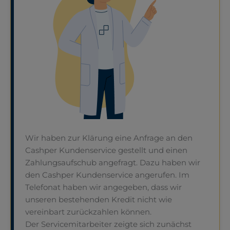
Wir haben zur Klärung eine Anfrage an den
Cashper Kundenservice gestellt und einen
Zahlungsaufschub angefragt. Dazu haben wir
den Cashper Kundenservice angerufen. Im
Telefonat haben wir angegeben, dass wir
unseren bestehenden Kredit nicht wie
vereinbart zurückzahlen können.
Der Servicemitarbeiter zeigte sich zunächst