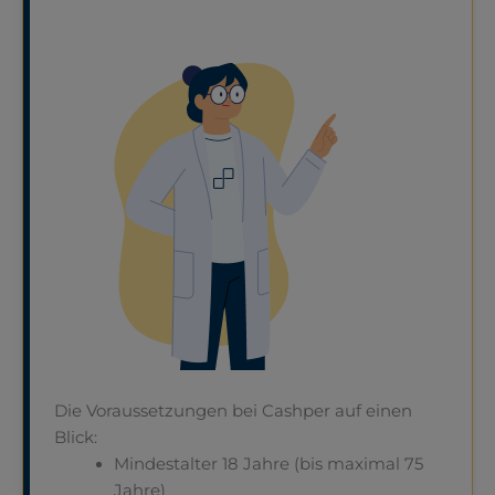
Die Voraussetzungen bei Cashper auf einen
Blick:
Mindestalter 18 Jahre (bis maximal 75
Jahre)