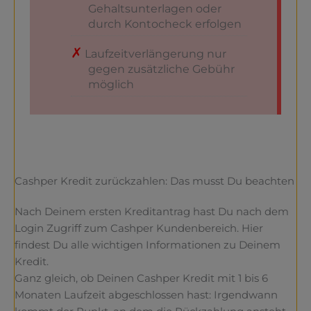
Gehaltsunterlagen oder
durch Kontocheck erfolgen
Laufzeitverlängerung nur
gegen zusätzliche Gebühr
möglich
Cashper Kredit zurückzahlen: Das musst Du beachten
Nach Deinem ersten Kreditantrag hast Du nach dem
Login Zugriff zum Cashper Kundenbereich. Hier
findest Du alle wichtigen Informationen zu Deinem
Kredit.
Ganz gleich, ob Deinen Cashper Kredit mit 1 bis 6
Monaten Laufzeit abgeschlossen hast: Irgendwann