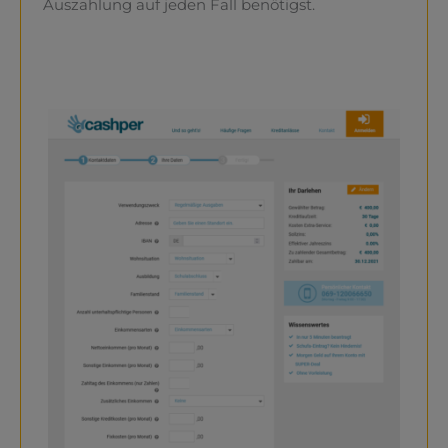
Auszahlung auf jeden Fall benötigst.