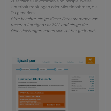
Zusätzliche Einkommen sind beispielsweise
Unterhaltszahlungen oder Mieteinnahmen, die
Du generierst.
Bitte beachte, einige dieser Fotos stammen von
unseren Anträgen vor 2022 und einige der
Dienstleistungen haben sich seither geändert
.