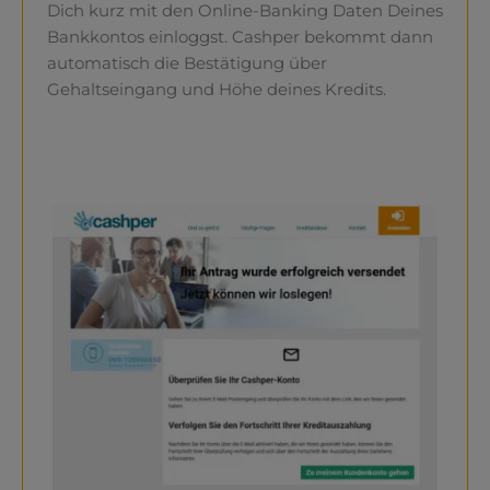
Dich kurz mit den Online-Banking Daten Deines
Bankkontos einloggst. Cashper bekommt dann
automatisch die Bestätigung über
Gehaltseingang und Höhe deines Kredits.