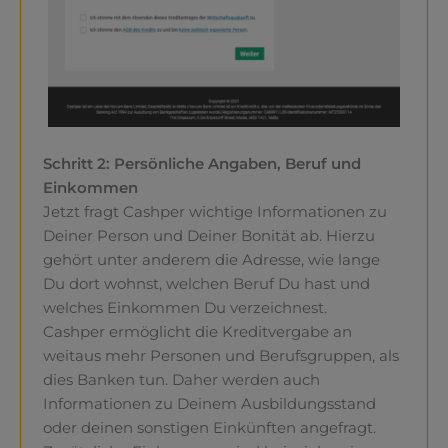
Schritt 2: Persönliche Angaben, Beruf und
Einkommen
Jetzt fragt Cashper wichtige Informationen zu
Deiner Person und Deiner Bonität ab. Hierzu
gehört unter anderem die Adresse, wie lange
Du dort wohnst, welchen Beruf Du hast und
welches Einkommen Du verzeichnest.
Cashper ermöglicht die Kreditvergabe an
weitaus mehr Personen und Berufsgruppen, als
dies Banken tun. Daher werden auch
Informationen zu Deinem Ausbildungsstand
oder deinen sonstigen Einkünften angefragt.