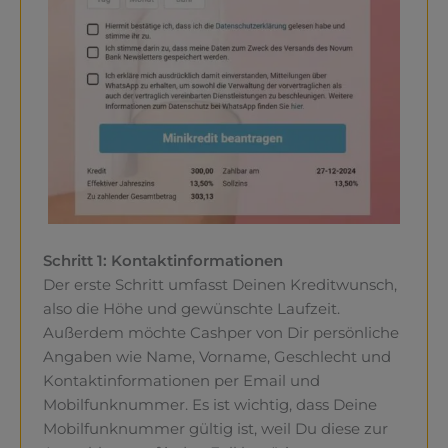
Schritt 1: Kontaktinformationen
Der erste Schritt umfasst Deinen Kreditwunsch,
also die Höhe und gewünschte Laufzeit.
Außerdem möchte Cashper von Dir persönliche
Angaben wie Name, Vorname, Geschlecht und
Kontaktinformationen per Email und
Mobilfunknummer. Es ist wichtig, dass Deine
Mobilfunknummer gültig ist, weil Du diese zur