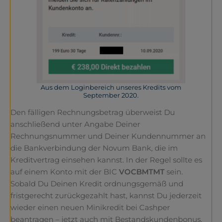
Aus dem Loginbereich unseres Kredits vom
September 2020.
Den fälligen Rechnungsbetrag überweist Du
anschließend unter Angabe Deiner
Rechnungsnummer und Deiner Kundennummer an
die Bankverbindung der Novum Bank, die im
Kreditvertrag einsehen kannst. In der Regel sollte es
auf einem Konto mit der BIC
VOCBMTMT
sein.
Sobald Du Deinen Kredit ordnungsgemäß und
fristgerecht zurückgezahlt hast, kannst Du jederzeit
wieder einen neuen Minikredit bei Cashper
beantragen – jetzt auch mit Bestandskundenbonus.