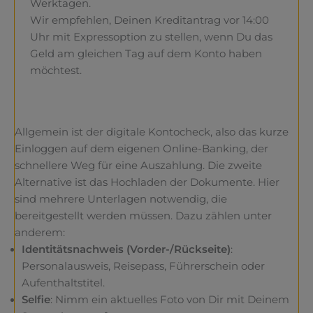
Werktagen.
Wir empfehlen, Deinen Kreditantrag vor 14:00
Uhr mit Expressoption zu stellen, wenn Du das
Geld am gleichen Tag auf dem Konto haben
möchtest.
Allgemein ist der digitale Kontocheck, also das kurze
Einloggen auf dem eigenen Online-Banking, der
schnellere Weg für eine Auszahlung. Die zweite
Alternative ist das Hochladen der Dokumente. Hier
sind mehrere Unterlagen notwendig, die
bereitgestellt werden müssen. Dazu zählen unter
anderem:
Identitätsnachweis (Vorder-/Rückseite)
:
Personalausweis, Reisepass, Führerschein oder
Aufenthaltstitel.
Selfie
: Nimm ein aktuelles Foto von Dir mit Deinem