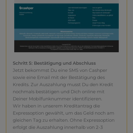
Schritt 5: Bestätigung und Abschluss
Jetzt bekommst Du eine SMS von Cashper
sowie eine Email mit der Bestätigung des
Kredits. Zur Auszahlung musst Du den Kredit
nochmals bestätigen und Dich online mit
Deiner Mobilfunknummer identifizieren.
Wir haben in unserem Kreditantrag die
Expressoption gewählt, um das Geld noch am
gleichen Tag zu erhalten. Ohne Expressoption
erfolgt die Auszahlung innerhalb von 2-3