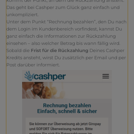
kommt der Punkt, an dem die Rückzahlung ansteht.
Das geht bei Cashper zum Glück ganz einfach und
unkompliziert.
Unter dem Punkt “Rechnung bezahlen”, den Du nach
dem Login im Kundenbereich vorfindest, kannst Du
ganz einfach die Informationen zur Rückzahlung
einsehen – also welcher Betrag bis wann fällig wird.
Sobald die
Frist für die Rückzahlung
Deines Cashper
Kredits ansteht, wirst Du zusätzlich per Email und per
Post darüber informiert.