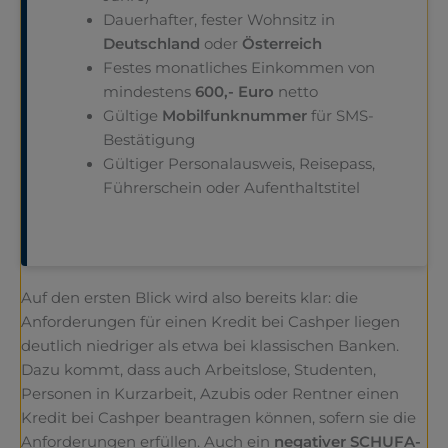
Dauerhafter, fester Wohnsitz in
Deutschland
oder
Österreich
Festes monatliches Einkommen von
mindestens
600,- Euro
netto
Gültige
Mobilfunknummer
für SMS-
Bestätigung
Gültiger Personalausweis, Reisepass,
Führerschein oder Aufenthaltstitel
Auf den ersten Blick wird also bereits klar: die
Anforderungen für einen Kredit bei Cashper liegen
deutlich niedriger als etwa bei klassischen Banken.
Dazu kommt, dass auch Arbeitslose, Studenten,
Personen in Kurzarbeit, Azubis oder Rentner einen
Kredit bei Cashper beantragen können, sofern sie die
Anforderungen erfüllen. Auch ein
negativer SCHUFA-