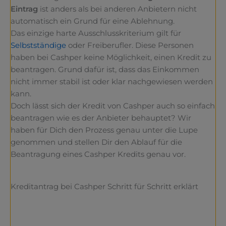
Eintrag
ist anders als bei anderen Anbietern nicht
automatisch ein Grund für eine Ablehnung.
Das einzige harte Ausschlusskriterium gilt für
Selbstständige
oder Freiberufler. Diese Personen
haben bei Cashper keine Möglichkeit, einen Kredit zu
beantragen. Grund dafür ist, dass das Einkommen
nicht immer stabil ist oder klar nachgewiesen werden
kann.
Doch lässt sich der Kredit von Cashper auch so einfach
beantragen wie es der Anbieter behauptet? Wir
haben für Dich den Prozess genau unter die Lupe
genommen und stellen Dir den Ablauf für die
Beantragung eines Cashper Kredits genau vor.
Kreditantrag bei Cashper Schritt für Schritt erklärt