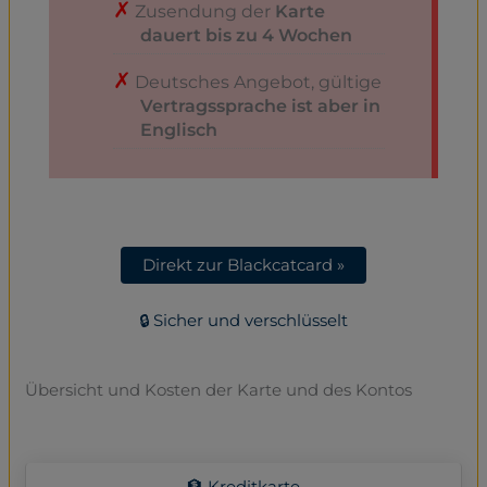
Zusendung der
Karte
dauert bis zu 4 Wochen
Deutsches Angebot, gültige
Vertragssprache ist aber in
Englisch
Direkt zur Blackcatcard »
🔒 Sicher und verschlüsselt
Übersicht und Kosten der Karte und des Kontos