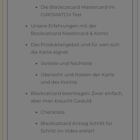
Die Blackcatcard Mastercard im
GIROMATCH Test
Unsere Erfahrungen mit der
Blackcatcard Mastercard & Konto
Das Produktangebot und für wen sich
die Karte eignet
Vorteile und Nachteile
Übersicht und Kosten der Karte
und des Kontos
Blackcatcard beantragen: Zwar einfach,
aber man braucht Geduld
Checkliste
Blackcatcard Antrag Schritt für
Schritt im Video erklärt