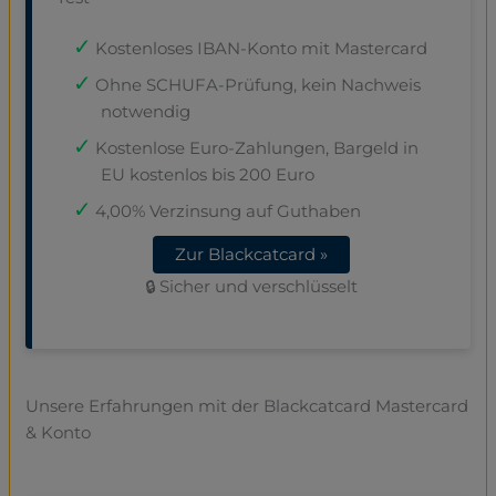
Kostenloses IBAN-Konto mit Mastercard
Ohne SCHUFA-Prüfung, kein Nachweis
notwendig
Kostenlose Euro-Zahlungen, Bargeld in
EU kostenlos bis 200 Euro
4,00% Verzinsung auf Guthaben
Zur Blackcatcard »
🔒 Sicher und verschlüsselt
Unsere Erfahrungen mit der Blackcatcard Mastercard
& Konto