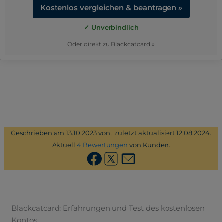
Kostenlos vergleichen & beantragen »
✓ Unverbindlich
Oder direkt zu
Blackcatcard »
Geschrieben am 13.10.2023 von , zuletzt aktualisiert 12.08.2024.
Aktuell
4 Bewertungen
von Kunden.
Blackcatcard: Erfahrungen und Test des kostenlosen
Kontos