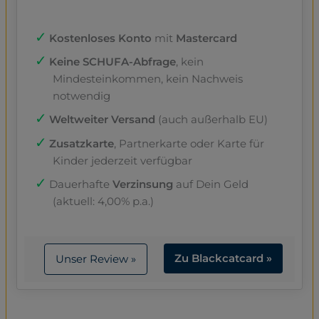
Kostenloses Konto
mit
Mastercard
Keine SCHUFA-Abfrage
, kein
Mindesteinkommen, kein Nachweis
notwendig
Weltweiter Versand
(auch außerhalb EU)
Zusatzkarte
, Partnerkarte oder Karte für
Kinder jederzeit verfügbar
Dauerhafte
Verzinsung
auf Dein Geld
(aktuell: 4,00% p.a.)
Zu Blackcatcard »
Unser Review »