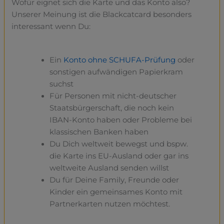
Wofür eignet sich die Karte und das Konto also?
Unserer Meinung ist die Blackcatcard besonders
interessant wenn Du:
Ein
Konto ohne SCHUFA-Prüfung
oder
sonstigen aufwändigen Papierkram
suchst
Für Personen mit nicht-deutscher
Staatsbürgerschaft, die noch kein
IBAN-Konto haben oder Probleme bei
klassischen Banken haben
Du Dich weltweit bewegst und bspw.
die Karte ins EU-Ausland oder gar ins
weltweite Ausland senden willst
Du für Deine Family, Freunde oder
Kinder ein gemeinsames Konto mit
Partnerkarten nutzen möchtest.