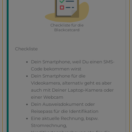
Checkliste für die
Blackcatcard
Checkliste
Dein Smartphone, weil Du einen SMS-
Code bekommen wirst
Dein Smartphone für die
Videokamera, alternativ geht es aber
auch mit Deiner Laptop-Kamera oder
einer Webcam
Dein Ausweisdokument oder
Reisepass für die Identifikation
Eine aktuelle Rechnung, bspw.
Stromrechnung,