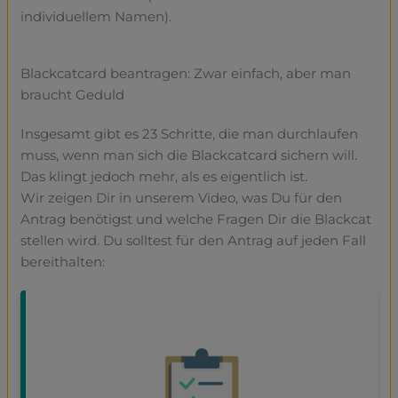
individuellem Namen).
Blackcatcard beantragen: Zwar einfach, aber man
braucht Geduld
Insgesamt gibt es 23 Schritte, die man durchlaufen
muss, wenn man sich die Blackcatcard sichern will.
Das klingt jedoch mehr, als es eigentlich ist.
Wir zeigen Dir in unserem Video, was Du für den
Antrag benötigst und welche Fragen Dir die Blackcat
stellen wird. Du solltest für den Antrag auf jeden Fall
bereithalten: