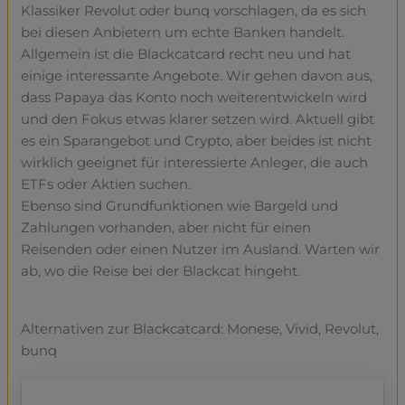
Klassiker Revolut oder bunq vorschlagen, da es sich
bei diesen Anbietern um echte Banken handelt.
Allgemein ist die Blackcatcard recht neu und hat
einige interessante Angebote. Wir gehen davon aus,
dass Papaya das Konto noch weiterentwickeln wird
und den Fokus etwas klarer setzen wird. Aktuell gibt
es ein Sparangebot und Crypto, aber beides ist nicht
wirklich geeignet für interessierte Anleger, die auch
ETFs oder Aktien suchen.
Ebenso sind Grundfunktionen wie Bargeld und
Zahlungen vorhanden, aber nicht für einen
Reisenden oder einen Nutzer im Ausland. Warten wir
ab, wo die Reise bei der Blackcat hingeht.
Alternativen zur Blackcatcard: Monese, Vivid, Revolut,
bunq