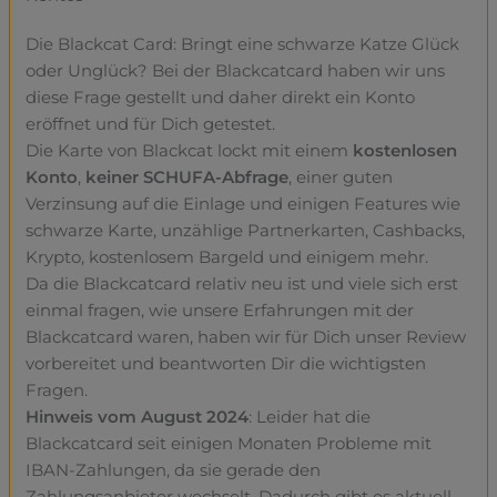
Die Blackcat Card: Bringt eine schwarze Katze Glück
oder Unglück? Bei der Blackcatcard haben wir uns
diese Frage gestellt und daher direkt ein Konto
eröffnet und für Dich getestet.
Die Karte von Blackcat lockt mit einem
kostenlosen
Konto
,
keiner SCHUFA-Abfrage
, einer guten
Verzinsung auf die Einlage und einigen Features wie
schwarze Karte, unzählige Partnerkarten, Cashbacks,
Krypto, kostenlosem Bargeld und einigem mehr.
Da die Blackcatcard relativ neu ist und viele sich erst
einmal fragen, wie unsere Erfahrungen mit der
Blackcatcard waren, haben wir für Dich unser Review
vorbereitet und beantworten Dir die wichtigsten
Fragen.
Hinweis vom August 2024
: Leider hat die
Blackcatcard seit einigen Monaten Probleme mit
IBAN-Zahlungen, da sie gerade den