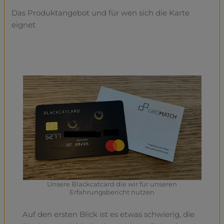
Das Produktangebot und für wen sich die Karte
eignet
Unsere Blackcatcard die wir für unseren
Erfahrungsbericht nutzen
Auf den ersten Blick ist es etwas schwierig, die